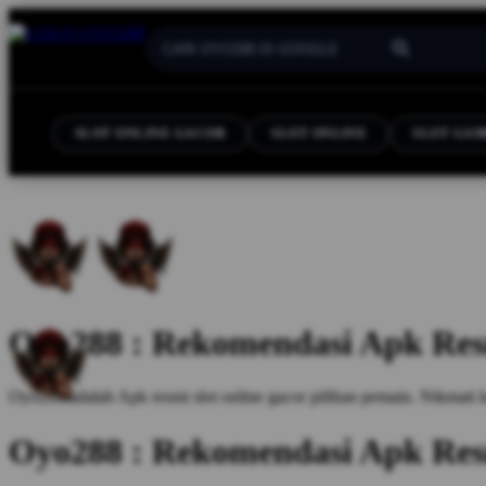
SLOT ONLINE GACOR
SLOT ONLINE
SLOT GA
Oyo288 : Rekomendasi Apk Res
Oyo288 adalah Apk resmi slot online gacor pilihan pemain. Nikmati
Oyo288 : Rekomendasi Apk Res