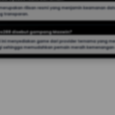
ni merupakan rilisan resmi yang menjamin keamanan d
g transparan.
o288 disebut gampang Maxwin?
i ini menyediakan game dari provider ternama yang mem
nggi sehingga memudahkan pemain meraih kemenangan