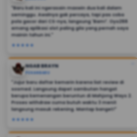
"Baru kali ini ngerasain maxwin dua kali dalam
seminggu. Awalnya gak percaya, tapi pas coba
pola gacor dari CS-nya, langsung 'Bam!'. Oyo288
emang aplikasi slot paling gila yang pernah saya
mainin tahun ini."
★★★★★
❝
NGAB BRAYN
PEKANBARU
"Jujur baru daftar kemarin karena liat review di
sosmed. Langsung dapet sambutan hangat
berupa kemenangan beruntun di Mahjong Ways 2.
Proses withdraw cuma butuh waktu 3 menit
langsung masuk rekening. Mantap banget!"
★★★★★