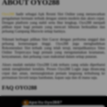
ABOUT OYO288
Oyo288
hadir sebagai Apk Resmi Slot Online yang menawarkan
pengalaman bermain terbaik dengan sistem modern dan akses cepat.
Dengan platform yang stabil serta fitur lengkap, Oyo288 menjadi
pilihan tepat bagi pemain yang mencari hiburan berkualitas dan
peluang Gampang Maxwin setiap harinya.
Nikmati berbagai pilihan Slot Gacor dengan performa unggul dan
peluang kemenangan tinggi. Oyo288 juga menghadirkan
Rekomendasi Slot terbaik yang telah teruji, menjadikannya Situs
Online Terpercaya bagi pemain yang mengutamakan keamanan,
kenyamanan, dan peluang cuan maksimal dalam setiap putaran.
Akses mudah melalui Oyo288 Link terbaru yang selalu diperbarui
untuk menghindari kendala. Proses Oyo288 Login juga dirancang
cepat dan aman, memungkinkan pemain langsung terhubung ke
permainan favorit tanpa hambatan, kapan saja dan di mana saja.
FAQ OYO288
Apa itu Oyo288?
Q