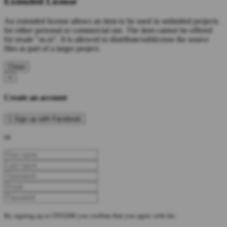
Extended License
An extended license allows an item to be used in unlimited projects
for either personal or commercial use. The item cannot be offered
for resale "as-is". It is allowed to distribute/sublicense the source
files as part of a larger project.
Close
×
Create an account
Sign up with Facebook
or
Sign up with Email
By signing up to OYO288 you confirm that you agree with the
member terms
and conditions