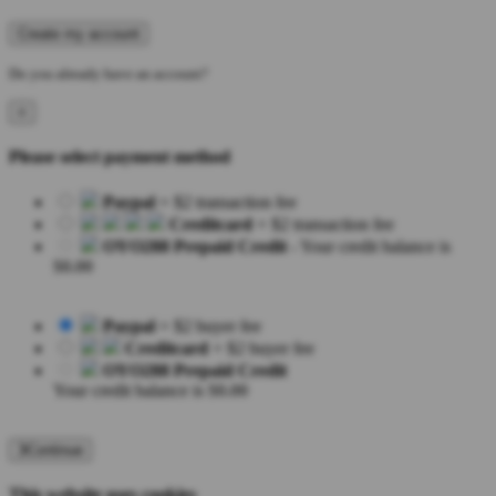
Create my account
Do you already have an account?
Log in
×
Please select payment method
Paypal
+ $2 transaction fee
Creditcard
+ $2 transaction fee
OYO288 Prepaid Credit
- Your credit balance is
$0.00
Add credit to buy this item using OYO288 Credit
Paypal
+ $2 buyer fee
Creditcard
+ $2 buyer fee
OYO288 Prepaid Credit
Your credit balance is
$0.00
Add OYO288 credit
Continue
This website uses cookies