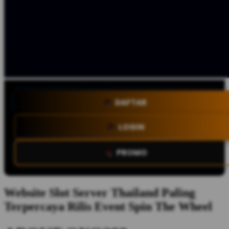
DAFTAR
LOGIN
PROMO
Website Slot Server Thailand Paling
Terpercaya Rilis Event Spin The Wheel