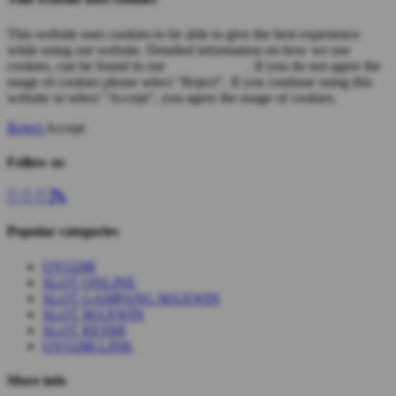
This website uses cookies to be able to give the best experience
while using our website. Detailed information on how we use
cookies, can be found in our
privacy policy
. If you do not agree the
usage of cookies please select "Reject". If you continue using this
website or select "Accept", you agree the usage of cookies.
Reject
Accept
Follow
us
Popular
categories
OYO288
SLOT ONLINE
SLOT GAMPANG MAXWIN
SLOT MAXWIN
SLOT RESMI
OYO288 LINK
More
info