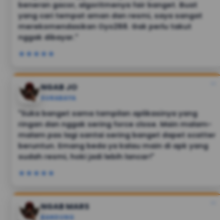
beneran gacor, algoritmenya fair banget. Buat
yang cari tempat aman dan resmi, saya sangat
merekomendasikan Oyo288. Gak perlu takut
nggak dibayar."
★★★★★
❝
NGAB JO
SURABAYA
"Suka banget sama tampilan aplikasinya yang
ringan dan nggak sering force close. Main malam-
malam pas lagi santai sering banget dapet scatter
beruntun. Emang beda ya kalau main di apk yang
sudah resmi, hoki jadi lebih lancar!"
★★★★★
❝
NGAB MARS
BANDUNG