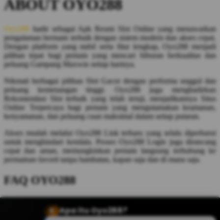
ABOUT OYO288
Oyo288
hadir sebagai Apk Resmi Slot Online yang menawarkan
pengalaman bermain terbaik dengan sistem modern dan akses cepat.
Dengan platform yang stabil serta fitur lengkap, Oyo288 menjadi
pilihan tepat bagi pemain yang mencari hiburan berkualitas dan
peluang Gampang Maxwin setiap harinya.
Nikmati berbagai pilihan Slot Gacor dengan performa unggul dan
peluang kemenangan tinggi. Oyo288 juga menghadirkan
Rekomendasi Slot terbaik yang telah teruji, menjadikannya Situs
Online Terpercaya bagi pemain yang mengutamakan keamanan,
kenyamanan, dan peluang cuan maksimal dalam setiap putaran.
Akses mudah melalui Oyo288 Link terbaru yang selalu diperbarui
untuk menghindari kendala. Proses Oyo288 Login juga dirancang
cepat dan aman, memungkinkan pemain langsung terhubung ke
permainan favorit tanpa hambatan, kapan saja dan di mana saja.
FAQ OYO288
Apa itu Oyo288?
Q