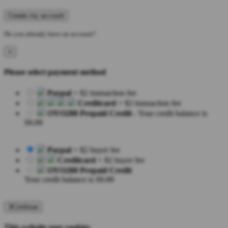
Create my account
Do you already have an account?
Log in
×
Please select payment method
Paypal
+ $2 transaction fee
Creditcard
+ $2 transaction fee
OYO288 Prepaid Credit
- Your credit balance is
$0.00
Add credit to buy this item using OYO288 Credit
Paypal
+ $2 buyer fee
Creditcard
+ $2 buyer fee
OYO288 Prepaid Credit
Your credit balance is
$0.00
Add OYO288 credit
Continue
This website uses cookies