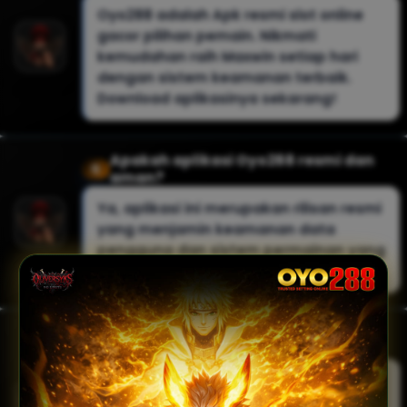
Oyo288 adalah Apk resmi slot online
gacor pilihan pemain. Nikmati
kemudahan raih Maxwin setiap hari
dengan sistem keamanan terbaik.
Download aplikasinya sekarang!
Apakah aplikasi Oyo288 resmi dan
Q
aman?
Ya, aplikasi ini merupakan rilisan resmi
yang menjamin keamanan data
pengguna dan sistem permainan yang
transparan.
Mengapa Oyo288 disebut gampang
Q
Maxwin?
Karena aplikasi ini menyediakan game
dari provider ternama yang memiliki