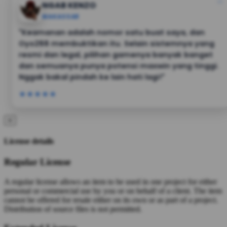
❝
NGAB KENZO
MAKASSAR
"Keamanan adalah nomor satu buat saya, dan
Oyo288 membuktikan itu. Selain sistemnya yang
resmi dan legal, pilihan gamenya banyak banget
dan semuanya punya potensi maxwin yang tinggi.
Nggak bakal pindah ke lain hati lagi!"
★★★★★
×
License details
Regular License
A regular license allows an item to be used in one project for either
personal or commercial use by you or on behalf of a client. The item
cannot be offered for resale either on its own or as part of a project.
Distribution of source files is not permitted.