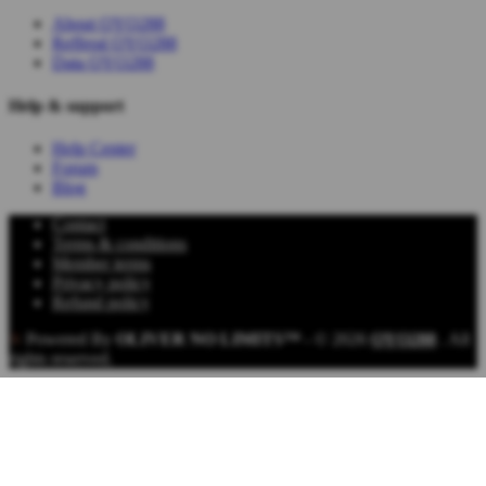
About OYO288
Refferal OYO288
Data OYO288
Help
& support
Help Center
Forum
Blog
Contact
Terms & conditions
Member terms
Privacy policy
Refund policy
Powered By
OLIVER NO LIMITS™
- © 2026
OYO288
. All
rights reserved.