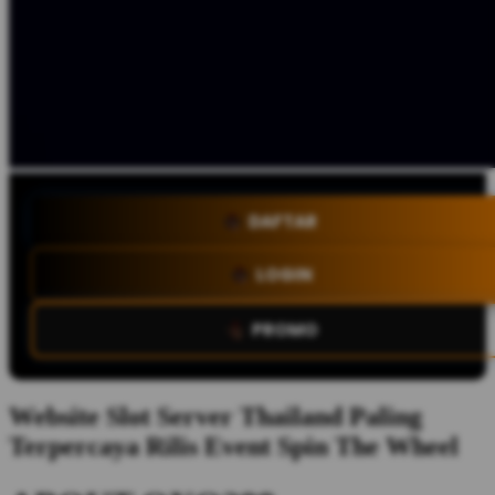
DAFTAR
LOGIN
PROMO
Website Slot Server Thailand Paling
Terpercaya Rilis Event Spin The Wheel