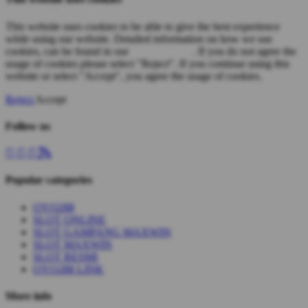
This website uses cookies to be able to give the best experience
while using our website. Detailed information on how we use
cookies, can be found in our
privacy policy
. If you do not agree the
usage of cookies please select "Reject". If you continue using this
website or select "Accept", you agree the usage of cookies.
Reject
Accept
Follow
us
Popular
categories
OYO288
SLOT ONLINE
SLOT GAMPANG MAXWIN
SLOT MAXWIN
SLOT RESMI
OYO288 LINK
More
info