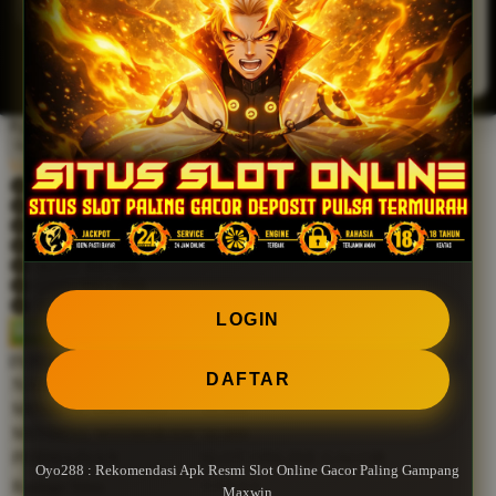
tingkat RTP (Return to Player) tinggi
sehingga memudahkan pemain
meraih kemenangan maksimal.
Rp.
10.000
View license details
SLOT ONLINE GACOR
SLOT ONLINE
SLOT GAMPANG MAXWIN
SLOT MAXWIN
SLOT RESMI
OYO288 LINK
APK OYO288
LOGIN
INFORMASI SITUS OYO288
DAFTAR
NAMA SITUS
OYO288
MINIMAL DEPOSIT
10.000
MINIMAL WITHDRAW
50.000
PERMAINAN
SLOT ONLINE GACOR
Oyo288 : Rekomendasi Apk Resmi Slot Online Gacor Paling Gampang
⭐️⭐️⭐️⭐️⭐️
Ratings Situs
Maxwin