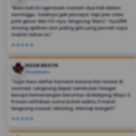
"Baru kali ini ngerasain maxwin dua kali dalam
seminggu. Awalnya gak percaya, tapi pas coba
pola gacor dari CS-nya, langsung 'Bam!'. Oyo288
emang aplikasi slot paling gila yang pernah saya
mainin tahun ini."
★★★★★
❝
NGAB BRAYN
PEKANBARU
"Jujur baru daftar kemarin karena liat review di
sosmed. Langsung dapet sambutan hangat
berupa kemenangan beruntun di Mahjong Ways 2.
Proses withdraw cuma butuh waktu 3 menit
langsung masuk rekening. Mantap banget!"
★★★★★