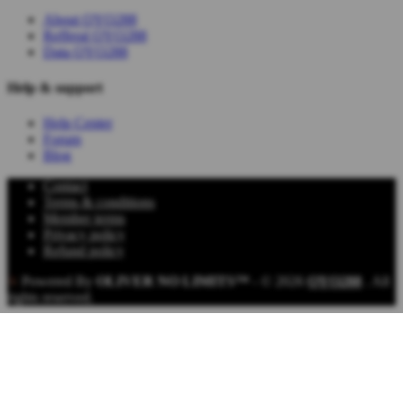
About OYO288
Refferal OYO288
Data OYO288
Help
& support
Help Center
Forum
Blog
Contact
Terms & conditions
Member terms
Privacy policy
Refund policy
Powered By
OLIVER NO LIMITS™
- © 2026
OYO288
. All
rights reserved.