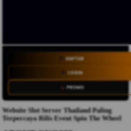
DAFTAR
LOGIN
PROMO
Website Slot Server Thailand Paling
Terpercaya Rilis Event Spin The Wheel