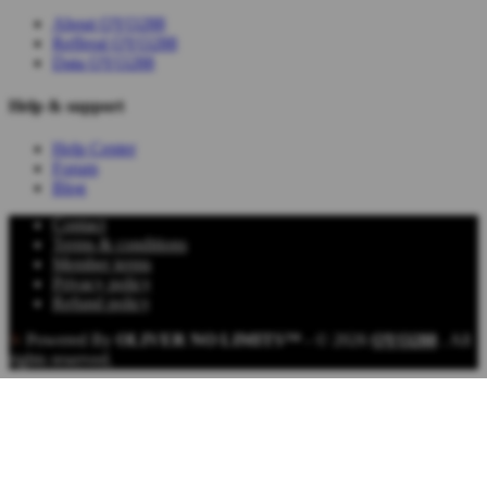
About OYO288
Refferal OYO288
Data OYO288
Help
& support
Help Center
Forum
Blog
Contact
Terms & conditions
Member terms
Privacy policy
Refund policy
Powered By
OLIVER NO LIMITS™
- © 2026
OYO288
. All
rights reserved.