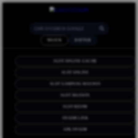
MASUK
DAFTAR
SLOT ONLINE GACOR
SLOT ONLINE
SLOT GAMPANG MAXWIN
SLOT MAXWIN
SLOT RESMI
OYO288 LINK
APK OYO288