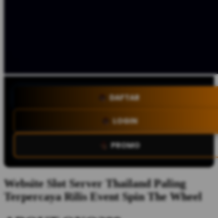
DAFTAR
LOGIN
PROMO
Website Slot Server Thailand Paling
Terpercaya Rilis Event Spin The Wheel