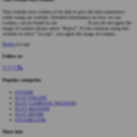
This website uses cookies to be able to give the best experience
while using our website. Detailed information on how we use
cookies, can be found in our
privacy policy
. If you do not agree the
usage of cookies please select "Reject". If you continue using this
website or select "Accept", you agree the usage of cookies.
Reject
Accept
Follow
us
Popular
categories
OYO288
SLOT ONLINE
SLOT GAMPANG MAXWIN
SLOT MAXWIN
SLOT RESMI
OYO288 LINK
More
info