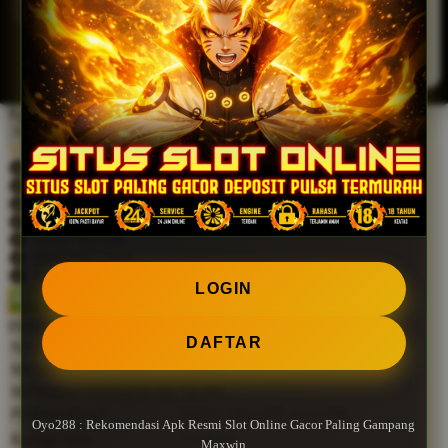
tingkat RTP (Return to Player) tinggi
sehingga memudahkan pemain
meraih kemenangan maksimal.
Rp.
10.000
View license details
SLOT ONLINE GACOR
SLOT ONLINE
SLOT GAMPANG MAXWIN
SLOT MAXWIN
SLOT RESMI
OYO288 LINK
APK OYO288
LOGIN
INFORMASI SITUS OYO288
DAFTAR
NAMA SITUS
OYO288
MINIMAL DEPOSIT
10.000
MINIMAL WITHDRAW
50.000
PERMAINAN
SLOT ONLINE GACOR
Oyo288 : Rekomendasi Apk Resmi Slot Online Gacor Paling Gampang
⭐️⭐️⭐️⭐️⭐️
Ratings Situs
Maxwin