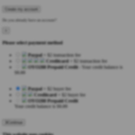
Create my account
Do you already have an account?
Log in
×
Please select payment method
Paypal
+ $2 transaction fee
Creditcard
+ $2 transaction fee
OYO288 Prepaid Credit
- Your credit balance is
$0.00
Add credit to buy this item using OYO288 Credit
Paypal
+ $2 buyer fee
Creditcard
+ $2 buyer fee
OYO288 Prepaid Credit
Your credit balance is
$0.00
Add OYO288 credit
Continue
This website uses cookies