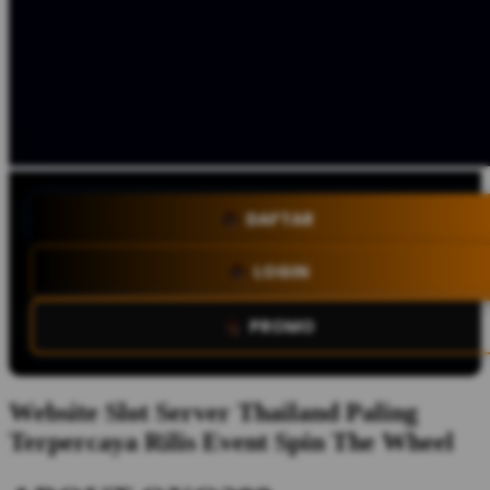
DAFTAR
LOGIN
PROMO
Website Slot Server Thailand Paling
Terpercaya Rilis Event Spin The Wheel