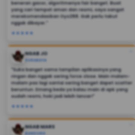
beneran gacor, algoritmenya fair banget. Buat
yang cari tempat aman dan resmi, saya sangat
merekomendasikan Oyo288. Gak perlu takut
nggak dibayar."
★★★★★
❝
NGAB JO
SURABAYA
"Suka banget sama tampilan aplikasinya yang
ringan dan nggak sering force close. Main malam-
malam pas lagi santai sering banget dapet scatter
beruntun. Emang beda ya kalau main di apk yang
sudah resmi, hoki jadi lebih lancar!"
★★★★★
❝
NGAB MARS
BANDUNG