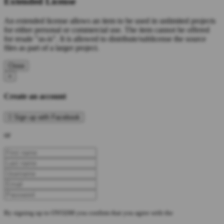
Extended License
An extended license allows an item to be used in unlimited projects
for either personal or commercial use. The item cannot be offered
for resale "as-is". It is allowed to distribute/sublicense the source
files as part of a larger project.
Close
×
Create an account
Sign up with Facebook
or
Sign up with Email
By signing up to OYO288 you confirm that you agree with the
member terms
and conditions