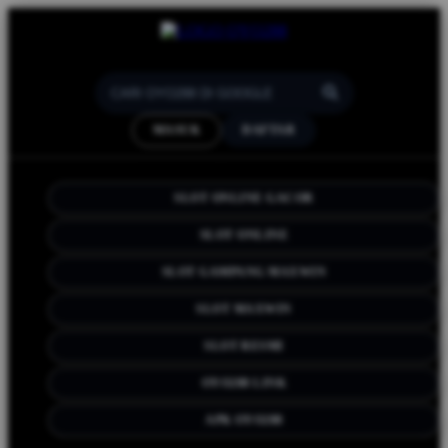
MASUK
DAFTAR
SLOT ONLINE GACOR
SLOT ONLINE
SLOT GAMPANG MAXWIN
SLOT MAXWIN
SLOT RESMI
OYO288 LINK
APK OYO288