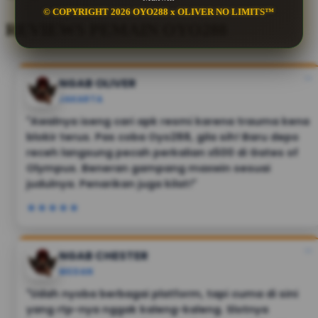
© COPYRIGHT 2026 OYO288 x OLIVER NO LIMITS™
REVIEWS PEMAIN OYO288
❝
NGAB OLIVER
JAKARTA
"Awalnya iseng cari apk resmi karena trauma kena
blokir terus. Pas coba Oyo288, gila sih! Baru depo
receh langsung pecah perkalian x500 di Gates of
Olympus. Beneran gampang maxwin sesuai
judulnya. Penarikan juga kilat!"
★★★★★
❝
NGAB CHESTER
MEDAN
"Udah nyoba berbagai platform, tapi cuma di sini
yang rtp-nya nggak kaleng-kaleng. Slotnya