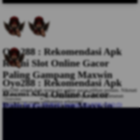
Oyo288 : Rekomendasi Apk
Resmi Slot Online Gacor
Paling Gampang Maxwin
Oyo288 : Rekomendasi Apk
Oyo288 adalah Apk resmi slot online gacor pilihan pemain. Nikmati
Resmi Slot Online Gacor
kemudahan raih Maxwin setiap hari dengan sistem keamanan
terbaik. Download aplikasinya sekarang!
Paling Gampang Maxwin
Overview
Reviews (99.861K)
Support (102.835K)
FAQ (5)
Oyo288 adalah Apk resmi slot online gacor pilihan pemain. Nikmati
kemudahan raih Maxwin setiap hari dengan sistem keamanan
terbaik. Download aplikasinya sekarang!