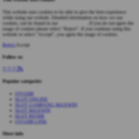
This website uses cookies to be able to give the best experience
while using our website. Detailed information on how we use
cookies, can be found in our
privacy policy
. If you do not agree the
usage of cookies please select "Reject". If you continue using this
website or select "Accept", you agree the usage of cookies.
Reject
Accept
Follow
us
Popular
categories
OYO288
SLOT ONLINE
SLOT GAMPANG MAXWIN
SLOT MAXWIN
SLOT RESMI
OYO288 LINK
More
info