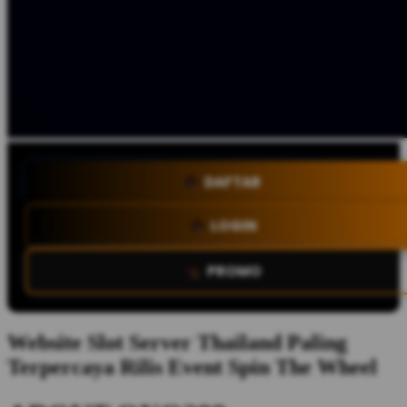
DAFTAR
LOGIN
PROMO
Website Slot Server Thailand Paling
Terpercaya Rilis Event Spin The Wheel