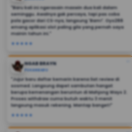
"Baru kali ini ngerasain maxwin dua kali dalam
seminggu. Awalnya gak percaya, tapi pas coba
pola gacor dari CS-nya, langsung 'Bam!'. Oyo288
emang aplikasi slot paling gila yang pernah saya
mainin tahun ini."
★★★★★
❝
NGAB BRAYN
PEKANBARU
"Jujur baru daftar kemarin karena liat review di
sosmed. Langsung dapet sambutan hangat
berupa kemenangan beruntun di Mahjong Ways 2.
Proses withdraw cuma butuh waktu 3 menit
langsung masuk rekening. Mantap banget!"
★★★★★