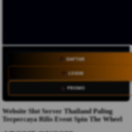
DAFTAR
LOGIN
PROMO
Website Slot Server Thailand Paling
Terpercaya Rilis Event Spin The Wheel