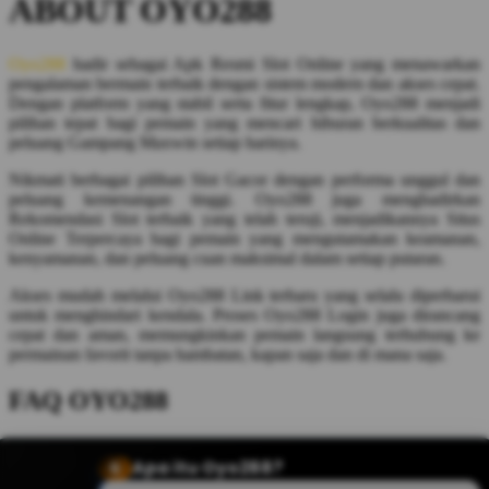
ABOUT OYO288
Oyo288
hadir sebagai Apk Resmi Slot Online yang menawarkan
pengalaman bermain terbaik dengan sistem modern dan akses cepat.
Dengan platform yang stabil serta fitur lengkap, Oyo288 menjadi
pilihan tepat bagi pemain yang mencari hiburan berkualitas dan
peluang Gampang Maxwin setiap harinya.
Nikmati berbagai pilihan Slot Gacor dengan performa unggul dan
peluang kemenangan tinggi. Oyo288 juga menghadirkan
Rekomendasi Slot terbaik yang telah teruji, menjadikannya Situs
Online Terpercaya bagi pemain yang mengutamakan keamanan,
kenyamanan, dan peluang cuan maksimal dalam setiap putaran.
Akses mudah melalui Oyo288 Link terbaru yang selalu diperbarui
untuk menghindari kendala. Proses Oyo288 Login juga dirancang
cepat dan aman, memungkinkan pemain langsung terhubung ke
permainan favorit tanpa hambatan, kapan saja dan di mana saja.
FAQ OYO288
Apa itu Oyo288?
Q