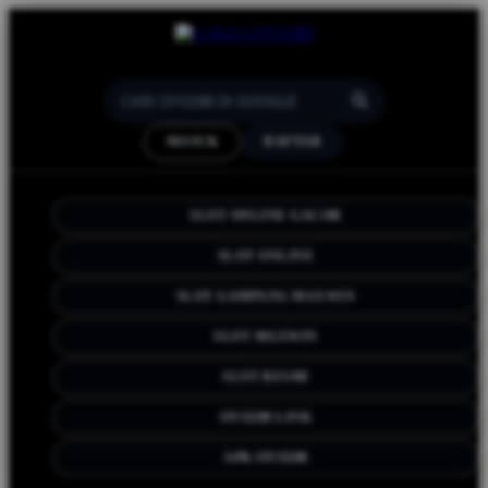
MASUK
DAFTAR
SLOT ONLINE GACOR
SLOT ONLINE
SLOT GAMPANG MAXWIN
SLOT MAXWIN
SLOT RESMI
OYO288 LINK
APK OYO288