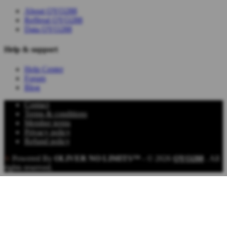
About OYO288
Refferal OYO288
Data OYO288
Help
& support
Help Center
Forum
Blog
Contact
Terms & conditions
Member terms
Privacy policy
Refund policy
Powered By
OLIVER NO LIMITS™
- © 2026
OYO288
. All
rights reserved.