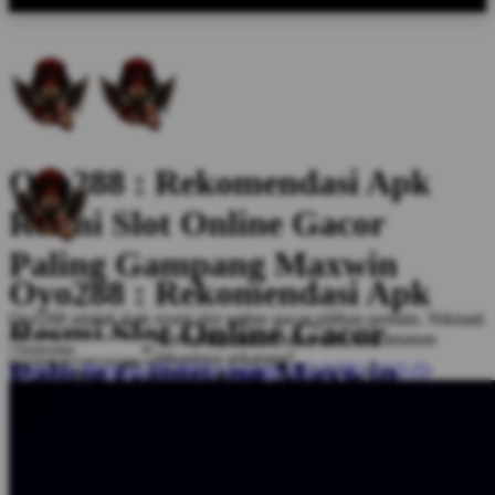
Oyo288 : Rekomendasi Apk
Resmi Slot Online Gacor
Paling Gampang Maxwin
Oyo288 : Rekomendasi Apk
Oyo288 adalah Apk resmi slot online gacor pilihan pemain. Nikmati
Resmi Slot Online Gacor
kemudahan raih Maxwin setiap hari dengan sistem keamanan
terbaik. Download aplikasinya sekarang!
Paling Gampang Maxwin
Overview
Reviews (99.861K)
Support (102.835K)
FAQ (5)
Oyo288 adalah Apk resmi slot online gacor pilihan pemain. Nikmati
kemudahan raih Maxwin setiap hari dengan sistem keamanan
terbaik. Download aplikasinya sekarang!