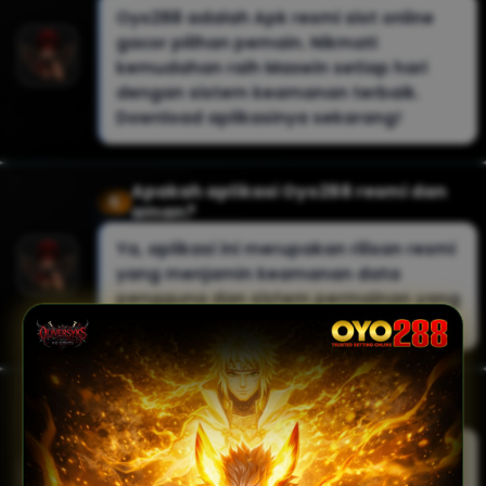
Oyo288 adalah Apk resmi slot online
gacor pilihan pemain. Nikmati
kemudahan raih Maxwin setiap hari
dengan sistem keamanan terbaik.
Download aplikasinya sekarang!
Apakah aplikasi Oyo288 resmi dan
Q
aman?
Ya, aplikasi ini merupakan rilisan resmi
yang menjamin keamanan data
pengguna dan sistem permainan yang
transparan.
Mengapa Oyo288 disebut gampang
Q
Maxwin?
Karena aplikasi ini menyediakan game
dari provider ternama yang memiliki