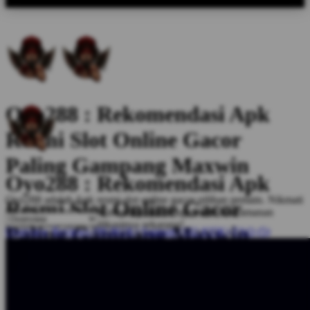
Oyo288 : Rekomendasi Apk
Resmi Slot Online Gacor
Paling Gampang Maxwin
Oyo288 : Rekomendasi Apk
Oyo288 adalah Apk resmi slot online gacor pilihan pemain. Nikmati
Resmi Slot Online Gacor
kemudahan raih Maxwin setiap hari dengan sistem keamanan
terbaik. Download aplikasinya sekarang!
Paling Gampang Maxwin
Overview
Reviews (99.861K)
Support (102.835K)
FAQ (5)
Oyo288 adalah Apk resmi slot online gacor pilihan pemain. Nikmati
kemudahan raih Maxwin setiap hari dengan sistem keamanan
terbaik. Download aplikasinya sekarang!