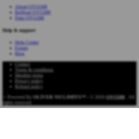
About OYO288
Refferal OYO288
Data OYO288
Help
& support
Help Center
Forum
Blog
Contact
Terms & conditions
Member terms
Privacy policy
Refund policy
Powered By
OLIVER NO LIMITS™
- © 2026
OYO288
. All
rights reserved.