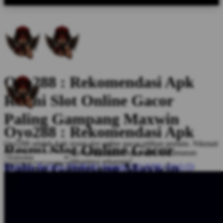
Oyo288 : Rekomendasi Apk
Resmi Slot Online Gacor
Paling Gampang Maxwin
Oyo288 : Rekomendasi Apk
Oyo288 adalah Apk resmi slot online gacor pilihan pemain. Nikmati
Resmi Slot Online Gacor
kemudahan raih Maxwin setiap hari dengan sistem keamanan
terbaik. Download aplikasinya sekarang!
Paling Gampang Maxwin
Overview
Reviews (99.861K)
Support (102.835K)
FAQ (5)
Oyo288 adalah Apk resmi slot online gacor pilihan pemain. Nikmati
kemudahan raih Maxwin setiap hari dengan sistem keamanan
terbaik. Download aplikasinya sekarang!