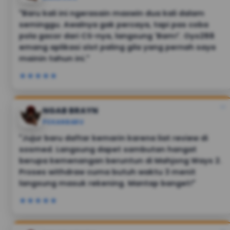
"Baru kali ini ngerasain maxwin dua kali dalam
seminggu. Awalnya gak percaya, tapi pas coba
pola gacor dari CS-nya, langsung 'Bam!'. Oyo288
emang aplikasi slot paling gila yang pernah saya
mainin tahun ini."
★★★★★
❝
NGAB BRAYN
PEKANBARU
"Jujur baru daftar kemarin karena liat review di
sosmed. Langsung dapet sambutan hangat
berupa kemenangan beruntun di Mahjong Ways 2.
Proses withdraw cuma butuh waktu 3 menit
langsung masuk rekening. Mantap banget!"
★★★★★