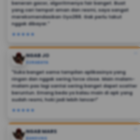
beneran gacor, algoritmenya fair banget. Buat
yang cari tempat aman dan resmi, saya sangat
merekomendasikan Oyo288. Gak perlu takut
nggak dibayar."
★★★★★
❝
NGAB JO
SURABAYA
"Suka banget sama tampilan aplikasinya yang
ringan dan nggak sering force close. Main malam-
malam pas lagi santai sering banget dapet scatter
beruntun. Emang beda ya kalau main di apk yang
sudah resmi, hoki jadi lebih lancar!"
★★★★★
❝
NGAB MARS
BANDUNG