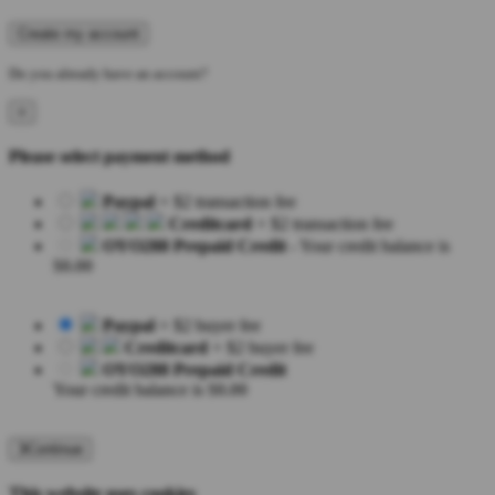
Create my account
Do you already have an account?
Log in
×
Please select payment method
Paypal
+ $2 transaction fee
Creditcard
+ $2 transaction fee
OYO288 Prepaid Credit
- Your credit balance is
$0.00
Add credit to buy this item using OYO288 Credit
Paypal
+ $2 buyer fee
Creditcard
+ $2 buyer fee
OYO288 Prepaid Credit
Your credit balance is
$0.00
Add OYO288 credit
Continue
This website uses cookies