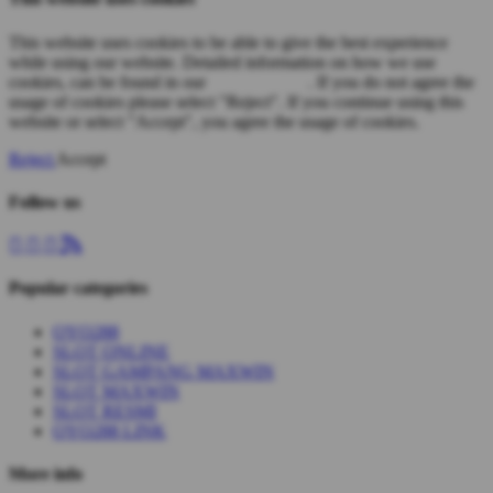
This website uses cookies to be able to give the best experience
while using our website. Detailed information on how we use
cookies, can be found in our
privacy policy
. If you do not agree the
usage of cookies please select "Reject". If you continue using this
website or select "Accept", you agree the usage of cookies.
Reject
Accept
Follow
us
Popular
categories
OYO288
SLOT ONLINE
SLOT GAMPANG MAXWIN
SLOT MAXWIN
SLOT RESMI
OYO288 LINK
More
info