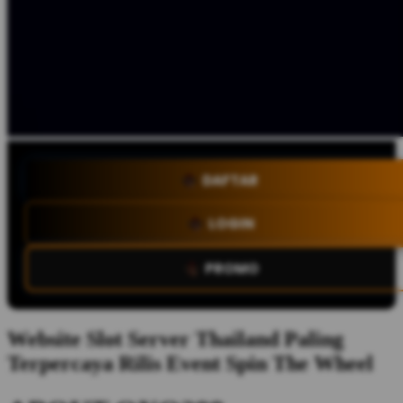
DAFTAR
LOGIN
PROMO
Website Slot Server Thailand Paling
Terpercaya Rilis Event Spin The Wheel