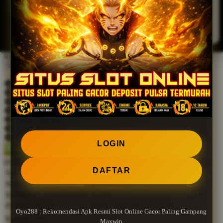
tingkat RTP (Return to Player) tinggi
sehingga memudahkan pemain
meraih kemenangan maksimal.
Rp.
10.000
View license details
SLOT ONLINE GACOR
SLOT ONLINE
SLOT GAMPANG MAXWIN
SLOT MAXWIN
SLOT RESMI
OYO288 LINK
APK OYO288
LOGIN
INFORMASI SITUS OYO288
DAFTAR
NAMA SITUS
OYO288
MINIMAL DEPOSIT
10.000
MINIMAL WITHDRAW
50.000
PERMAINAN
SLOT ONLINE GACOR
Oyo288 : Rekomendasi Apk Resmi Slot Online Gacor Paling Gampang
⭐️⭐️⭐️⭐️⭐️
Ratings Situs
Maxwin