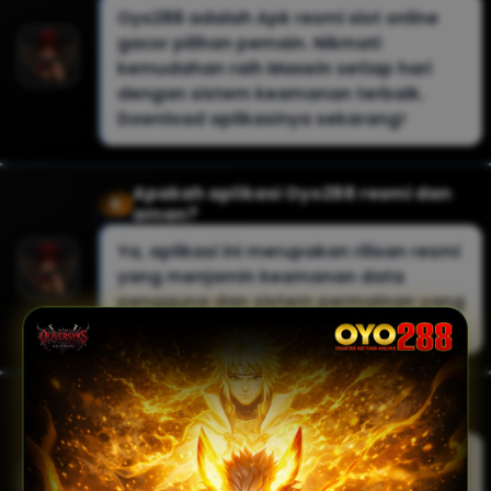
Oyo288 adalah Apk resmi slot online
gacor pilihan pemain. Nikmati
kemudahan raih Maxwin setiap hari
dengan sistem keamanan terbaik.
Download aplikasinya sekarang!
Apakah aplikasi Oyo288 resmi dan
Q
aman?
Ya, aplikasi ini merupakan rilisan resmi
yang menjamin keamanan data
pengguna dan sistem permainan yang
transparan.
Mengapa Oyo288 disebut gampang
Q
Maxwin?
Karena aplikasi ini menyediakan game
dari provider ternama yang memiliki