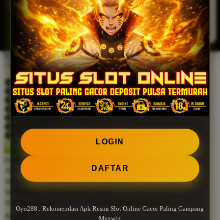
tingkat RTP (Return to Player) tinggi
sehingga memudahkan pemain
meraih kemenangan maksimal.
Rp.
10.000
View license details
SLOT ONLINE GACOR
SLOT ONLINE
SLOT GAMPANG MAXWIN
SLOT MAXWIN
SLOT RESMI
OYO288 LINK
APK OYO288
LOGIN
INFORMASI SITUS OYO288
DAFTAR
NAMA SITUS
OYO288
MINIMAL DEPOSIT
10.000
MINIMAL WITHDRAW
50.000
PERMAINAN
SLOT ONLINE GACOR
Oyo288 : Rekomendasi Apk Resmi Slot Online Gacor Paling Gampang
⭐️⭐️⭐️⭐️⭐️
Ratings Situs
Maxwin