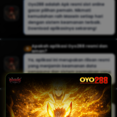
Oyo288 adalah Apk resmi slot online
gacor pilihan pemain. Nikmati
kemudahan raih Maxwin setiap hari
dengan sistem keamanan terbaik.
Download aplikasinya sekarang!
Apakah aplikasi Oyo288 resmi dan
Q
aman?
Ya, aplikasi ini merupakan rilisan resmi
yang menjamin keamanan data
pengguna dan sistem permainan yang
transparan.
Mengapa Oyo288 disebut gampang
Q
Maxwin?
Karena aplikasi ini menyediakan game
dari provider ternama yang memiliki