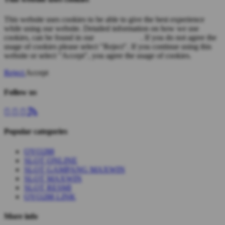
This website uses cookies to be able to give the best experience
while using our website. Detailed information on how we use
cookies, can be found in our
privacy policy
. If you do not agree the
usage of cookies please select "Reject". If you continue using this
website or select "Accept", you agree the usage of cookies.
Reject
Accept
Follow
us
Popular
categories
OYO288
SLOT ONLINE
SLOT GAMPANG MAXWIN
SLOT MAXWIN
SLOT RESMI
OYO288 LINK
More
info