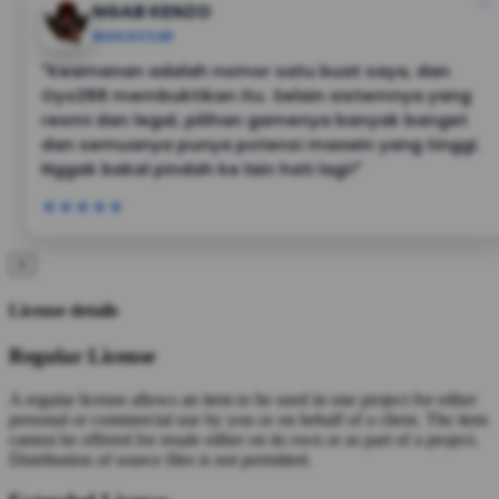
❝
NGAB KENZO
MAKASSAR
"Keamanan adalah nomor satu buat saya, dan
Oyo288 membuktikan itu. Selain sistemnya yang
resmi dan legal, pilihan gamenya banyak banget
dan semuanya punya potensi maxwin yang tinggi.
Nggak bakal pindah ke lain hati lagi!"
★★★★★
×
License details
Regular License
A regular license allows an item to be used in one project for either
personal or commercial use by you or on behalf of a client. The item
cannot be offered for resale either on its own or as part of a project.
Distribution of source files is not permitted.