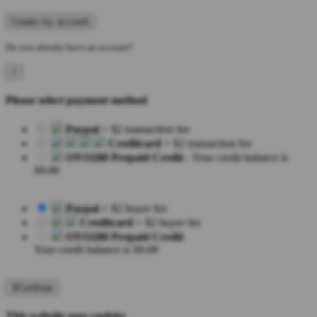
Create my account
Do you already have an account?
Log in
×
Please select payment method
Paypal
+ $2 transaction fee
Creditcard
+ $2 transaction fee
OYO288 Prepaid Credit
- Your credit balance is
$0.00
Add credit to buy this item using OYO288 Credit
Paypal
+ $2 buyer fee
Creditcard
+ $2 buyer fee
OYO288 Prepaid Credit
Your credit balance is
$0.00
Add OYO288 credit
Continue
This website uses cookies