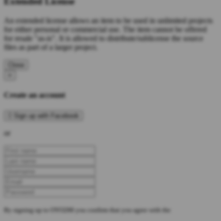
Extended License
An extended license allows an item to be used in unlimited projects
for either personal or commercial use. The item cannot be offered
for resale "as-is". It is allowed to distribute/sublicense the source
files as part of a larger project.
Close
×
Create an account
Sign up with Facebook
or
Sign up with Email
By signing up to OYO288 you confirm that you agree with the
member terms
and conditions