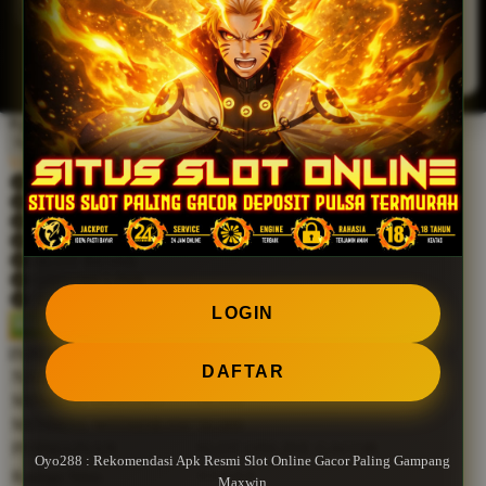
tingkat RTP (Return to Player) tinggi
sehingga memudahkan pemain
meraih kemenangan maksimal.
Rp.
10.000
View license details
SLOT ONLINE GACOR
SLOT ONLINE
SLOT GAMPANG MAXWIN
SLOT MAXWIN
SLOT RESMI
OYO288 LINK
APK OYO288
LOGIN
INFORMASI SITUS OYO288
DAFTAR
NAMA SITUS
OYO288
MINIMAL DEPOSIT
10.000
MINIMAL WITHDRAW
50.000
PERMAINAN
SLOT ONLINE GACOR
Oyo288 : Rekomendasi Apk Resmi Slot Online Gacor Paling Gampang
⭐️⭐️⭐️⭐️⭐️
Ratings Situs
Maxwin