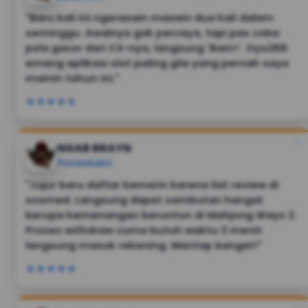
"Baru kali ini ngerasain maxwin dua kali dalam
seminggu. Awalnya gak percaya, tapi pas coba
pola gacor dari CS-nya, langsung 'Bam!'. Oyo288
emang aplikasi slot paling gila yang pernah saya
mainin tahun ini."
★★★★★
❝
NGAB BRAYN
PEKANBARU
"Jujur baru daftar kemarin karena liat review di
sosmed. Langsung dapet sambutan hangat
berupa kemenangan beruntun di Mahjong Ways 2.
Proses withdraw cuma butuh waktu 3 menit
langsung masuk rekening. Mantap banget!"
★★★★★