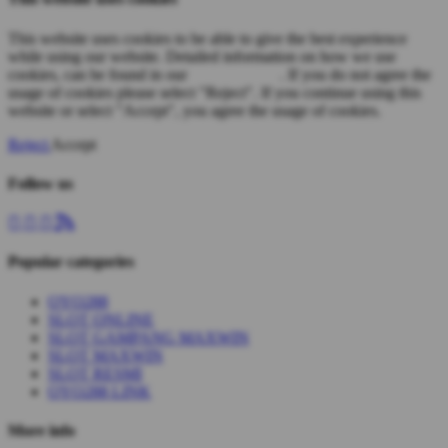
This website uses cookies to be able to give the best experience
while using our website. Detailed information on how we use
cookies, can be found in our
privacy policy
. If you do not agree the
usage of cookies please select "Reject". If you continue using this
website or select "Accept", you agree the usage of cookies.
Reject
Accept
Follow
us
Popular
categories
OYO288
SLOT ONLINE
SLOT GAMPANG MAXWIN
SLOT MAXWIN
SLOT RESMI
OYO288 LINK
More
info