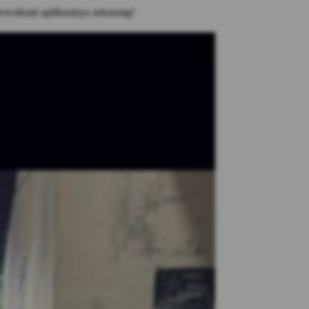
Download aplikasinya sekarang!