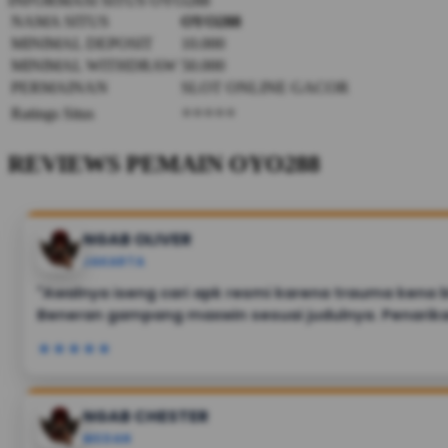
INFORMASI SITUS OYO288
NAMA SITUS
OYO288
MINIMAL DEPOSIT
10.000
MINIMAL WITHDRAW
50.000
PERMAINAN
SLOT ONLINE GACOR
⭐️⭐️⭐️⭐️⭐️
Ratings Situs
REVIEWS PEMAIN OYO288
NGAB OLIVER
JAKARTA
"Awalnya iseng cari apk resmi karena trauma kena bl
Beneran gampang maxwin sesuai judulnya. Penarikan
★★★★★
NGAB CHESTER
MEDAN