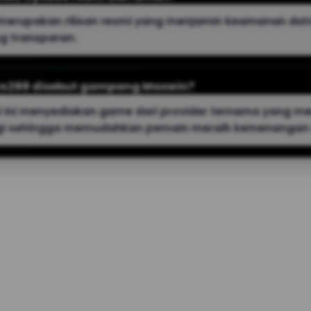
ni merupakan rilisan resmi yang menjamin keamanan d
g transparan.
o288 disebut gampang Maxwin?
i ini menyediakan game dari provider ternama yang mem
nggi sehingga memudahkan pemain meraih kemenangan