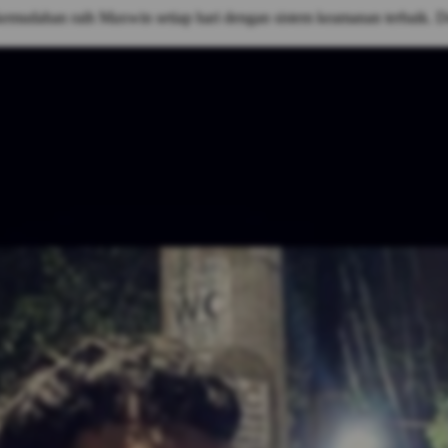
 kemudahan raih Maxwin setiap hari dengan sistem keamanan terbaik. 