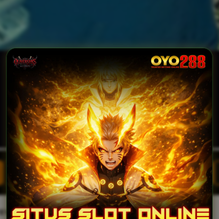
LOGIN
ercaya Rilis Event Spin The Wheel