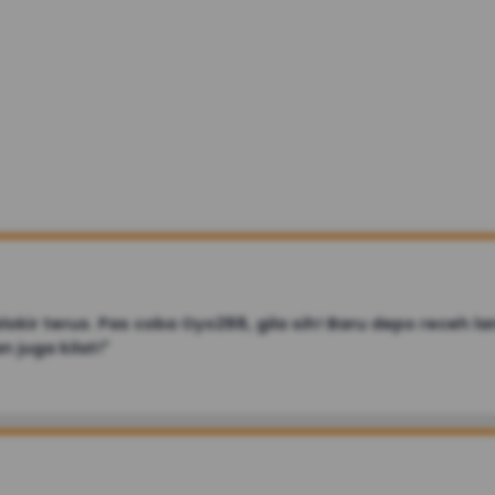
okir terus. Pas coba Oyo288, gila sih! Baru depo receh l
 juga kilat!"