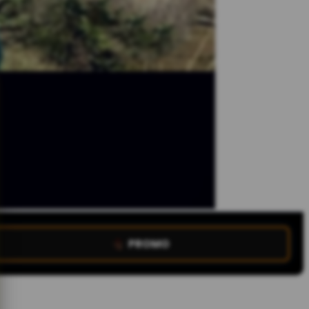
PROMO