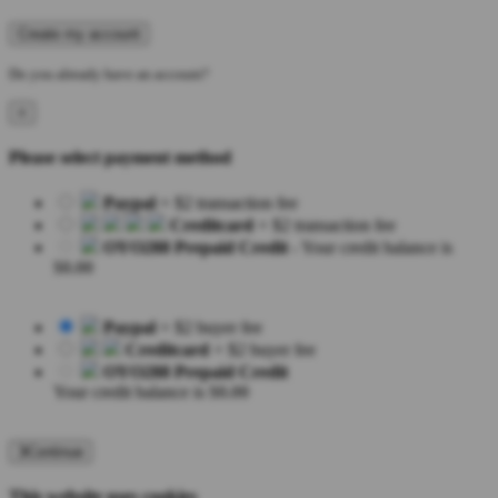
Create my account
Do you already have an account?
Log in
×
Please select payment method
Paypal
+ $2 transaction fee
Creditcard
+ $2 transaction fee
OYO288 Prepaid Credit
- Your credit balance is
$0.00
Add credit to buy this item using OYO288 Credit
Paypal
+ $2 buyer fee
Creditcard
+ $2 buyer fee
OYO288 Prepaid Credit
Your credit balance is
$0.00
Add OYO288 credit
Continue
This website uses cookies