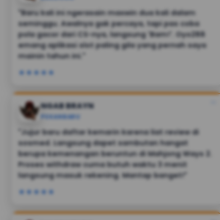
"Baru kali ini ngerasain maxwin dua kali dalam
seminggu. Awalnya gak percaya, tapi pas coba
pola gacor dari CS-nya, langsung 'Bam!'. Oyo288
emang aplikasi slot paling gila yang pernah saya
mainin tahun ini."
★★★★★
❝
NGAB BRAYN
PEKANBARU
"Jujur baru daftar kemarin karena liat review di
sosmed. Langsung dapet sambutan hangat
berupa kemenangan beruntun di Mahjong Ways 2.
Proses withdraw cuma butuh waktu 3 menit
langsung masuk rekening. Mantap banget!"
★★★★★