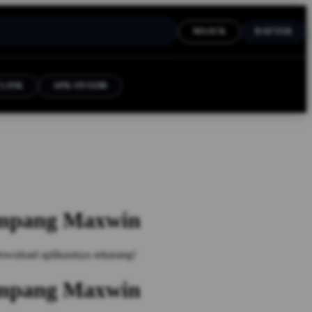
MASUK
DAFTAR
 LINK
APK OYO288
ampang Maxwin
Download aplikasinya sekarang!
ampang Maxwin