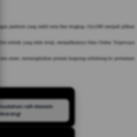
 platform yang stabil serta fitur lengkap, Oyo288 menjadi pilihan
 terbaik yang telah teruji, menjadikannya Situs Online Terpercaya
at dan aman, memungkinkan pemain langsung terhubung ke permainan
kemudahan raih Maxwin
ekarang!