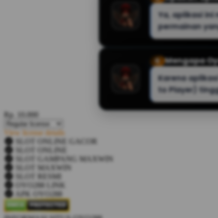
Ya, aplikasi i
permainan yan
Mengapa Oy
Q
Karena aplikas
to Player) ti
Rp.
10.000
View license details
SLOT ONLINE GACOR
SLOT ONLINE
SLOT GAMPANG MAXWIN
SLOT MAXWIN
SLOT RESMI
OYO288 LINK
APK OYO288