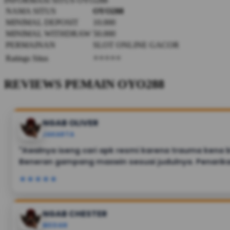
INFORMASI SITUS OYO288
NAMA SITUS
OYO288
MINIMAL DEPOSIT
10.000
MINIMAL WITHDRAW
50.000
PERMAINAN
SLOT ONLINE GACOR
⭐️⭐️⭐️⭐️⭐️
Ratings Situs
REVIEWS PEMAIN OYO288
NGAB OLIVER
JAKARTA
"Awalnya iseng cari apk resmi karena trauma kena bl
Beneran gampang maxwin sesuai judulnya. Penarikan
★★★★★
NGAB CHESTER
MEDAN