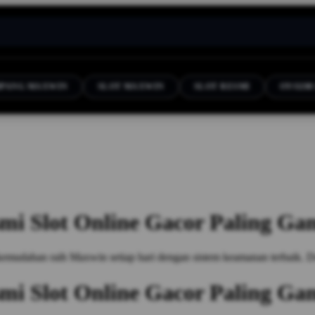
MPANG MAXWIN
SLOT MAXWIN
SLOT RESMI
OYO288
mi Slot Online Gacor Paling G
 kemudahan raih Maxwin setiap hari dengan sistem keamanan terbaik. 
mi Slot Online Gacor Paling G