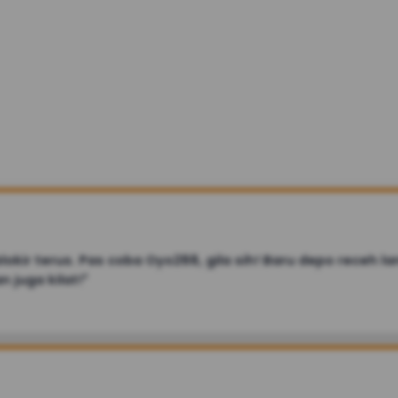
okir terus. Pas coba Oyo288, gila sih! Baru depo receh l
 juga kilat!"