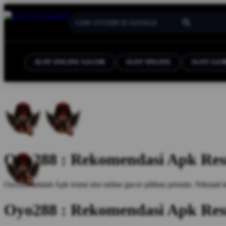
SLOT ONLINE GACOR
SLOT ONLINE
SLOT GA
Oyo288 : Rekomendasi Apk Res
Oyo288 adalah Apk resmi slot online gacor pilihan pemain. Nikmati
Oyo288 : Rekomendasi Apk Res