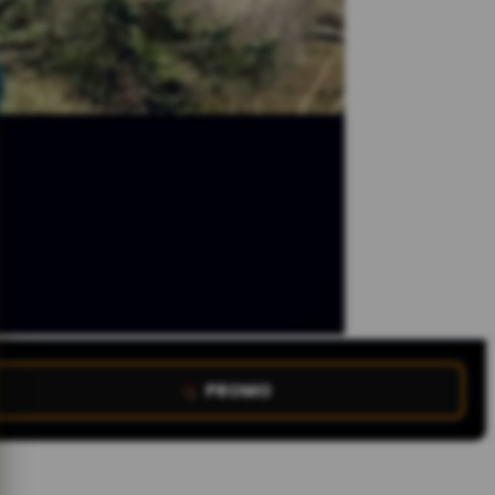
PROMO