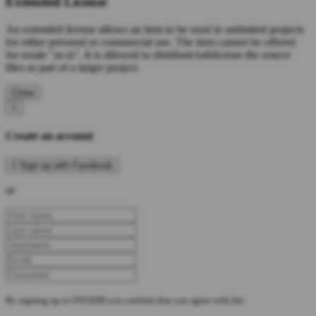
Extended License
An extended license allows an item to be used in unlimited projects
for either personal or commercial use. The item cannot be offered
for resale "as-is". It is allowed to distribute/sublicense the source
files as part of a larger project.
Close
×
Create an account
Sign up with Facebook
or
Sign up with Email
By signing up to OYO288 you confirm that you agree with the
member terms
and conditions