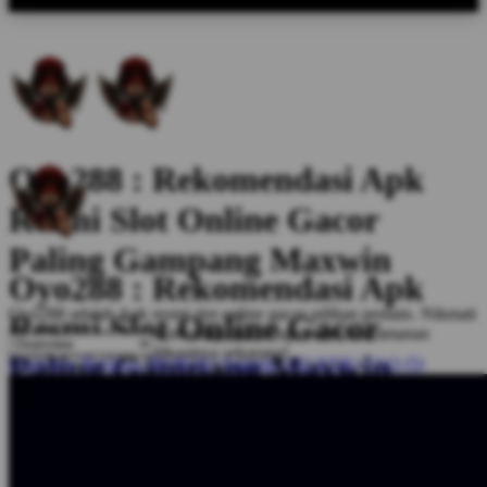
Oyo288 : Rekomendasi Apk
Resmi Slot Online Gacor
Paling Gampang Maxwin
Oyo288 : Rekomendasi Apk
Oyo288 adalah Apk resmi slot online gacor pilihan pemain. Nikmati
Resmi Slot Online Gacor
kemudahan raih Maxwin setiap hari dengan sistem keamanan
terbaik. Download aplikasinya sekarang!
Paling Gampang Maxwin
Overview
Reviews (99.861K)
Support (102.835K)
FAQ (5)
Oyo288 adalah Apk resmi slot online gacor pilihan pemain. Nikmati
kemudahan raih Maxwin setiap hari dengan sistem keamanan
terbaik. Download aplikasinya sekarang!