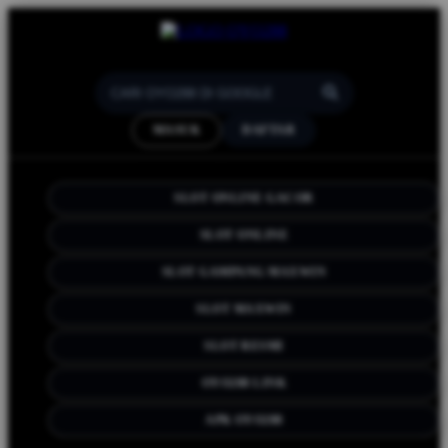
MASUK
DAFTAR
SLOT ONLINE GACOR
SLOT ONLINE
SLOT GAMPANG MAXWIN
SLOT MAXWIN
SLOT RESMI
OYO288 LINK
APK OYO288