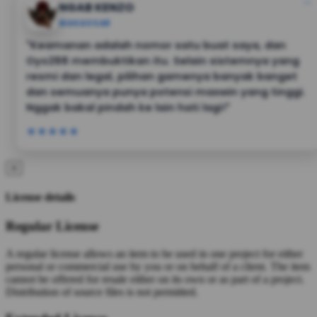
❝
NGAB KENZO
MAKASSAR
"Keamanan adalah nomor satu buat saya, dan
Oyo288 membuktikan itu. Selain sistemnya yang
resmi dan legal, pilihan gamenya banyak banget
dan semuanya punya potensi maxwin yang tinggi.
Nggak bakal pindah ke lain hati lagi!"
★★★★★
×
License details
Regular License
A regular license allows an item to be used in one project for either
personal or commercial use by you or on behalf of a client. The item
cannot be offered for resale either on its own or as part of a project.
Distribution of source files is not permitted.