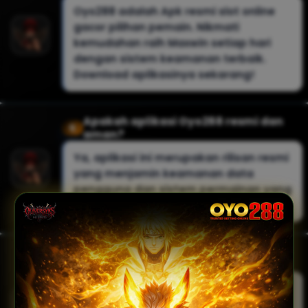
Oyo288 adalah Apk resmi slot online
gacor pilihan pemain. Nikmati
kemudahan raih Maxwin setiap hari
dengan sistem keamanan terbaik.
Download aplikasinya sekarang!
Apakah aplikasi Oyo288 resmi dan
Q
aman?
Ya, aplikasi ini merupakan rilisan resmi
yang menjamin keamanan data
pengguna dan sistem permainan yang
transparan.
Mengapa Oyo288 disebut gampang
Q
Maxwin?
Karena aplikasi ini menyediakan game
dari provider ternama yang memiliki