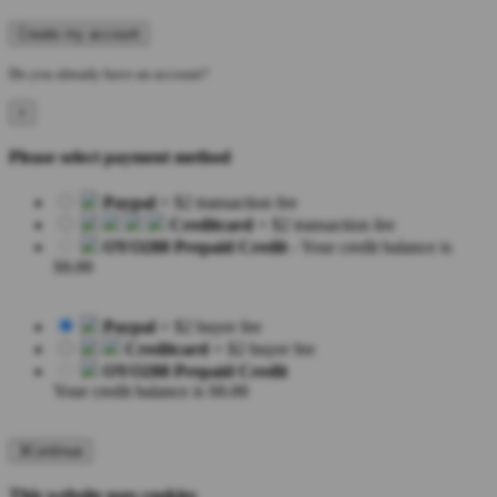
Create my account
Do you already have an account?
Log in
×
Please select payment method
Paypal
+ $2 transaction fee
Creditcard
+ $2 transaction fee
OYO288 Prepaid Credit
- Your credit balance is
$0.00
Add credit to buy this item using OYO288 Credit
Paypal
+ $2 buyer fee
Creditcard
+ $2 buyer fee
OYO288 Prepaid Credit
Your credit balance is
$0.00
Add OYO288 credit
Continue
This website uses cookies