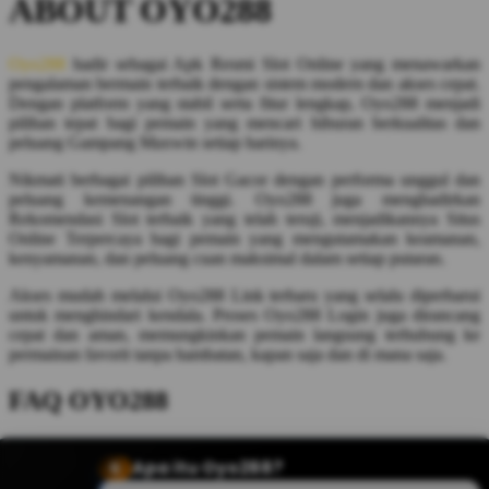
ABOUT OYO288
Oyo288
hadir sebagai Apk Resmi Slot Online yang menawarkan
pengalaman bermain terbaik dengan sistem modern dan akses cepat.
Dengan platform yang stabil serta fitur lengkap, Oyo288 menjadi
pilihan tepat bagi pemain yang mencari hiburan berkualitas dan
peluang Gampang Maxwin setiap harinya.
Nikmati berbagai pilihan Slot Gacor dengan performa unggul dan
peluang kemenangan tinggi. Oyo288 juga menghadirkan
Rekomendasi Slot terbaik yang telah teruji, menjadikannya Situs
Online Terpercaya bagi pemain yang mengutamakan keamanan,
kenyamanan, dan peluang cuan maksimal dalam setiap putaran.
Akses mudah melalui Oyo288 Link terbaru yang selalu diperbarui
untuk menghindari kendala. Proses Oyo288 Login juga dirancang
cepat dan aman, memungkinkan pemain langsung terhubung ke
permainan favorit tanpa hambatan, kapan saja dan di mana saja.
FAQ OYO288
Apa itu Oyo288?
Q