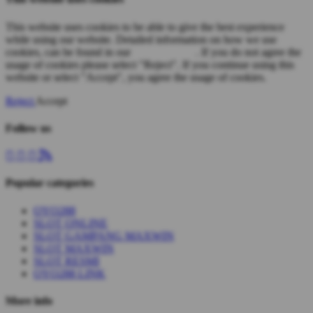
This website uses cookies to be able to give the best experience
while using our website. Detailed information on how we use
cookies, can be found in our
privacy policy
. If you do not agree the
usage of cookies please select "Reject". If you continue using this
website or select "Accept", you agree the usage of cookies.
Reject
Accept
Follow
us
Popular
categories
OYO288
SLOT ONLINE
SLOT GAMPANG MAXWIN
SLOT MAXWIN
SLOT RESMI
OYO288 LINK
More
info