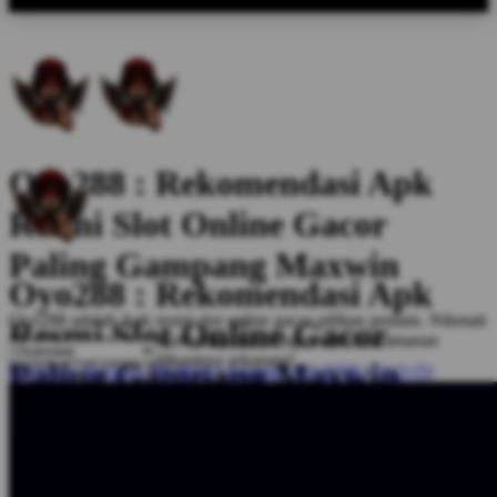
Oyo288 : Rekomendasi Apk
Resmi Slot Online Gacor
Paling Gampang Maxwin
Oyo288 : Rekomendasi Apk
Oyo288 adalah Apk resmi slot online gacor pilihan pemain. Nikmati
Resmi Slot Online Gacor
kemudahan raih Maxwin setiap hari dengan sistem keamanan
terbaik. Download aplikasinya sekarang!
Paling Gampang Maxwin
Overview
Reviews (99.861K)
Support (102.835K)
FAQ (5)
Oyo288 adalah Apk resmi slot online gacor pilihan pemain. Nikmati
kemudahan raih Maxwin setiap hari dengan sistem keamanan
terbaik. Download aplikasinya sekarang!