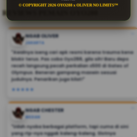
© COPYRIGHT 2026 OYO288 x OLIVER NO LIMITS™
REVIEWS PEMAIN OYO288
❝
NGAB OLIVER
JAKARTA
"Awalnya iseng cari apk resmi karena trauma kena
blokir terus. Pas coba Oyo288, gila sih! Baru depo
receh langsung pecah perkalian x500 di Gates of
Olympus. Beneran gampang maxwin sesuai
judulnya. Penarikan juga kilat!"
★★★★★
❝
NGAB CHESTER
MEDAN
"Udah nyoba berbagai platform, tapi cuma di sini
yang rtp-nya nggak kaleng-kaleng. Slotnya