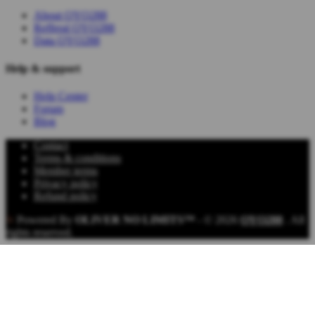
About OYO288
Refferal OYO288
Data OYO288
Help
& support
Help Center
Forum
Blog
Contact
Terms & conditions
Member terms
Privacy policy
Refund policy
Powered By
OLIVER NO LIMITS™
- © 2026
OYO288
. All
rights reserved.