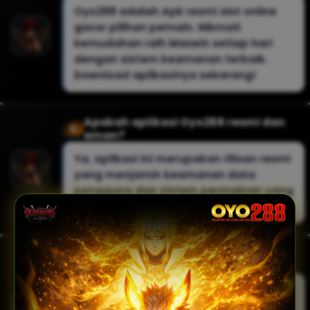
Oyo288 adalah Apk resmi slot online
gacor pilihan pemain. Nikmati
kemudahan raih Maxwin setiap hari
dengan sistem keamanan terbaik.
Download aplikasinya sekarang!
Apakah aplikasi Oyo288 resmi dan
Q
aman?
Ya, aplikasi ini merupakan rilisan resmi
yang menjamin keamanan data
pengguna dan sistem permainan yang
transparan.
Mengapa Oyo288 disebut gampang
Q
Maxwin?
Karena aplikasi ini menyediakan game
dari provider ternama yang memiliki