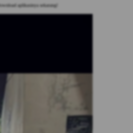
Download aplikasinya sekarang!