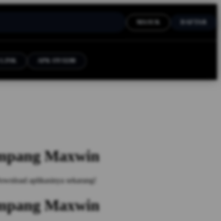
MASUK
DAFTAR
 LINK
APK OYO288
ampang Maxwin
Download aplikasinya sekarang!
ampang Maxwin