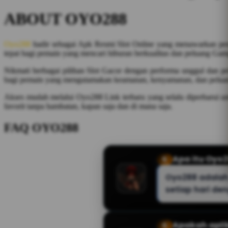
ABOUT OYO288
Oyo288
hadir sebagai Apk Resmi Slot Online yang menawarkan penga
tepat bagi pemain yang mencari hiburan berkualitas dan peluang Ga
Nikmati berbagai pilihan Slot Gacor dengan performa unggul dan p
bagi pemain yang mengutamakan keamanan, kenyamanan, dan peluang
Akses mudah melalui Oyo288 Link terbaru yang selalu diperbarui 
favorit tanpa hambatan, kapan saja dan di mana saja.
FAQ OYO288
Apa itu Oyo
Q
Oyo288 adalah 
setiap hari de
Apakah apli
Q