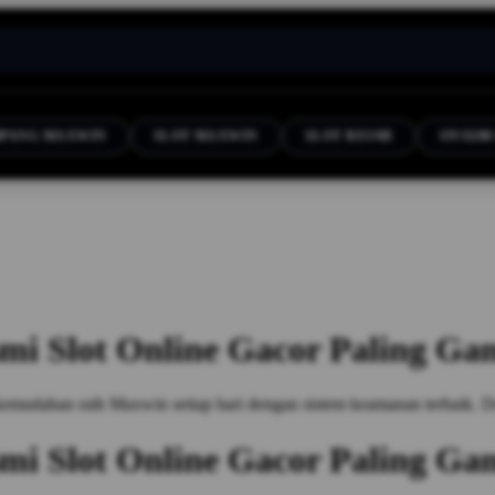
MPANG MAXWIN
SLOT MAXWIN
SLOT RESMI
OYO288
mi Slot Online Gacor Paling G
 kemudahan raih Maxwin setiap hari dengan sistem keamanan terbaik. 
mi Slot Online Gacor Paling G