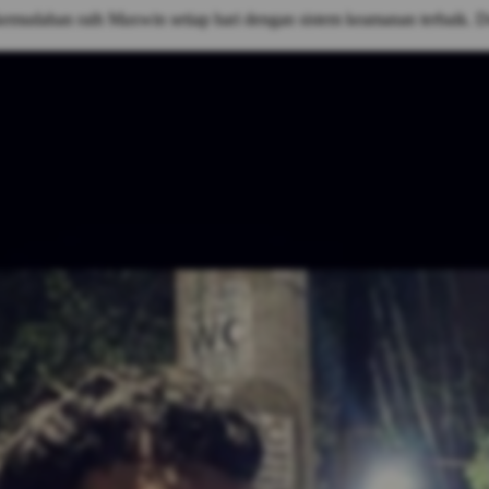
 kemudahan raih Maxwin setiap hari dengan sistem keamanan terbaik. 