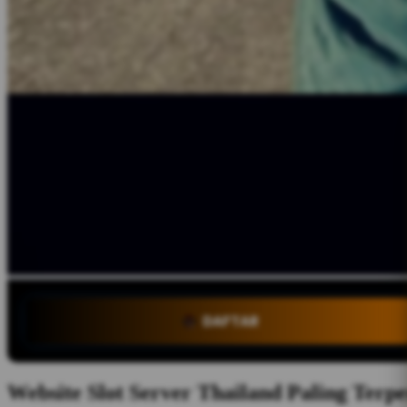
DAFTAR
Website Slot Server Thailand Paling Terp