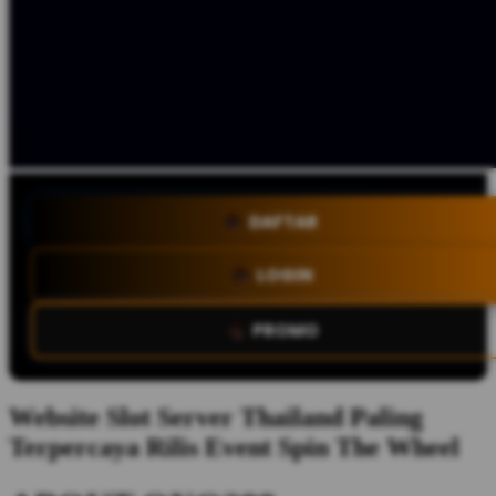
DAFTAR
LOGIN
PROMO
Website Slot Server Thailand Paling
Terpercaya Rilis Event Spin The Wheel