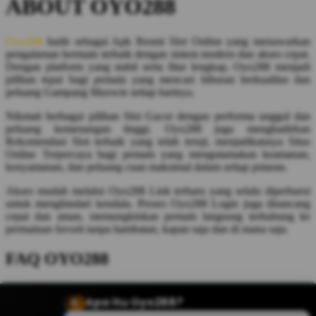
ABOUT OYO288
Oyo288
hadir sebagai Apk Resmi Slot Online yang menawarkan
pengalaman bermain terbaik dengan sistem modern dan akses cepat.
Dengan platform yang stabil serta fitur lengkap, Oyo288 menjadi
pilihan tepat bagi pemain yang mencari hiburan berkualitas dan
peluang Gampang Maxwin setiap harinya.
Nikmati berbagai pilihan Slot Gacor dengan performa unggul dan
peluang kemenangan tinggi. Oyo288 juga menghadirkan
Rekomendasi Slot terbaik yang telah teruji, menjadikannya Situs
Online Terpercaya bagi pemain yang mengutamakan keamanan,
kenyamanan, dan peluang cuan maksimal dalam setiap putaran.
Akses mudah melalui Oyo288 Link terbaru yang selalu diperbarui
untuk menghindari kendala. Proses Oyo288 Login juga dirancang
cepat dan aman, memungkinkan pemain langsung terhubung ke
permainan favorit tanpa hambatan, kapan saja dan di mana saja.
FAQ OYO288
Apa itu Oyo288?
Q