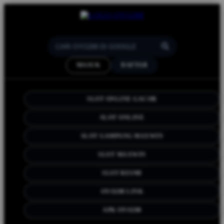
MASUK
DAFTAR
SLOT ONLINE GACOR
SLOT ONLINE
SLOT GAMPANG MAXWIN
SLOT MAXWIN
SLOT RESMI
OYO288 LINK
APK OYO288