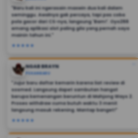
"Baru kali ini ngerasain maxwin dua kali dalam
seminggu. Awalnya gak percaya, tapi pas coba
pola gacor dari CS-nya, langsung 'Bam!'. Oyo288
emang aplikasi slot paling gila yang pernah saya
mainin tahun ini."
★★★★★
❝
NGAB BRAYN
PEKANBARU
"Jujur baru daftar kemarin karena liat review di
sosmed. Langsung dapet sambutan hangat
berupa kemenangan beruntun di Mahjong Ways 2.
Proses withdraw cuma butuh waktu 3 menit
langsung masuk rekening. Mantap banget!"
★★★★★