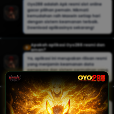
Oyo288 adalah Apk resmi slot online
gacor pilihan pemain. Nikmati
kemudahan raih Maxwin setiap hari
dengan sistem keamanan terbaik.
Download aplikasinya sekarang!
Apakah aplikasi Oyo288 resmi dan
Q
aman?
Ya, aplikasi ini merupakan rilisan resmi
yang menjamin keamanan data
pengguna dan sistem permainan yang
transparan.
Mengapa Oyo288 disebut gampang
Q
Maxwin?
Karena aplikasi ini menyediakan game
dari provider ternama yang memiliki