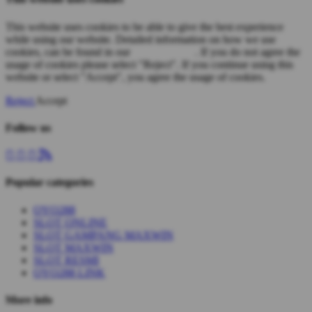
This website uses cookies to be able to give the best experience
while using our website. Detailed information on how we use
cookies, can be found in our
privacy policy
. If you do not agree the
usage of cookies please select "Reject". If you continue using this
website or select "Accept", you agree the usage of cookies.
Reject
Accept
Follow
us
Popular
categories
OYO288
SLOT ONLINE
SLOT GAMPANG MAXWIN
SLOT MAXWIN
SLOT RESMI
OYO288 LINK
More
info