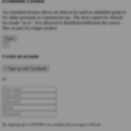
Extended License
An extended license allows an item to be used in unlimited projects
for either personal or commercial use. The item cannot be offered
for resale "as-is". It is allowed to distribute/sublicense the source
files as part of a larger project.
Close
×
Create an account
Sign up with Facebook
or
Sign up with Email
By signing up to OYO288 you confirm that you agree with the
member terms
and conditions