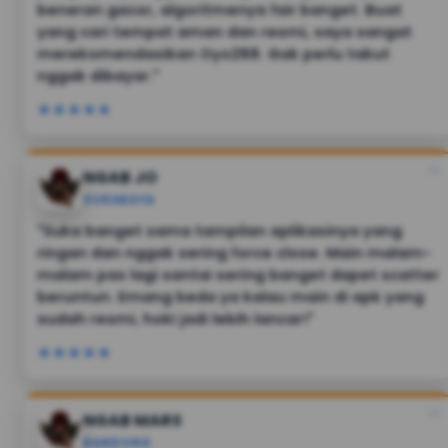
beneran gacor, algoritmenya fair banget. Buat
yang cari tempat aman dan resmi, saya sangat
merekomendasikan Oyo288. Gak perlu takut
nggak dibayar."
★★★★★
❝
NGAB JO
SURABAYA
"Suka banget sama tampilan aplikasinya yang
ringan dan nggak sering force close. Main malam-
malam pas lagi santai sering banget dapet scatter
beruntun. Emang beda ya kalau main di apk yang
sudah resmi, hoki jadi lebih lancar!"
★★★★★
❝
NGAB MARS
BANDUNG