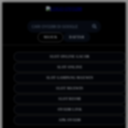
MASUK
DAFTAR
SLOT ONLINE GACOR
SLOT ONLINE
SLOT GAMPANG MAXWIN
SLOT MAXWIN
SLOT RESMI
OYO288 LINK
APK OYO288