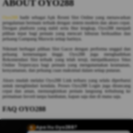
ABOUT OYO288
Oyo288
hadir sebagai Apk Resmi Slot Online yang menawarkan
pengalaman bermain terbaik dengan sistem modern dan akses cepat.
Dengan platform yang stabil serta fitur lengkap, Oyo288 menjadi
pilihan tepat bagi pemain yang mencari hiburan berkualitas dan
peluang Gampang Maxwin setiap harinya.
Nikmati berbagai pilihan Slot Gacor dengan performa unggul dan
peluang kemenangan tinggi. Oyo288 juga menghadirkan
Rekomendasi Slot terbaik yang telah teruji, menjadikannya Situs
Online Terpercaya bagi pemain yang mengutamakan keamanan,
kenyamanan, dan peluang cuan maksimal dalam setiap putaran.
Akses mudah melalui Oyo288 Link terbaru yang selalu diperbarui
untuk menghindari kendala. Proses Oyo288 Login juga dirancang
cepat dan aman, memungkinkan pemain langsung terhubung ke
permainan favorit tanpa hambatan, kapan saja dan di mana saja.
FAQ OYO288
Apa itu Oyo288?
Q