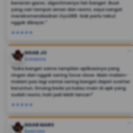
beneran gacor, algoritmenya fair banget. Buat
yang cari tempat aman dan resmi, saya sangat
merekomendasikan Oyo288. Gak perlu takut
nggak dibayar."
★★★★★
❝
NGAB JO
SURABAYA
"Suka banget sama tampilan aplikasinya yang
ringan dan nggak sering force close. Main malam-
malam pas lagi santai sering banget dapet scatter
beruntun. Emang beda ya kalau main di apk yang
sudah resmi, hoki jadi lebih lancar!"
★★★★★
❝
NGAB MARS
BANDUNG