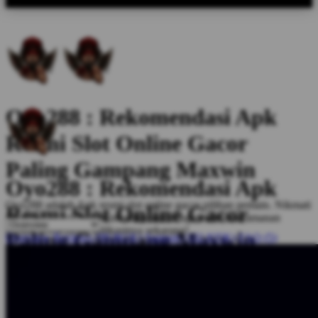
Oyo288 : Rekomendasi Apk
Resmi Slot Online Gacor
Paling Gampang Maxwin
Oyo288 : Rekomendasi Apk
Oyo288 adalah Apk resmi slot online gacor pilihan pemain. Nikmati
Resmi Slot Online Gacor
kemudahan raih Maxwin setiap hari dengan sistem keamanan
terbaik. Download aplikasinya sekarang!
Paling Gampang Maxwin
Overview
Reviews (99.861K)
Support (102.835K)
FAQ (5)
Oyo288 adalah Apk resmi slot online gacor pilihan pemain. Nikmati
kemudahan raih Maxwin setiap hari dengan sistem keamanan
terbaik. Download aplikasinya sekarang!