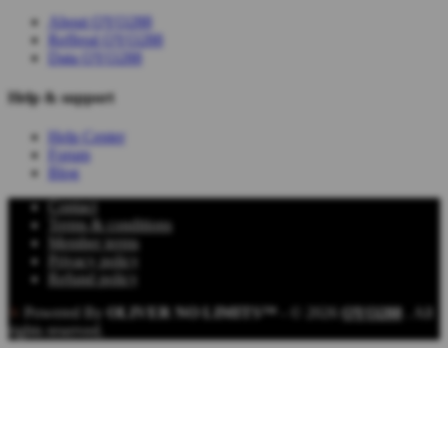
About OYO288
Refferal OYO288
Data OYO288
Help
& support
Help Center
Forum
Blog
Contact
Terms & conditions
Member terms
Privacy policy
Refund policy
Powered By
OLIVER NO LIMITS™
- © 2026
OYO288
. All
rights reserved.