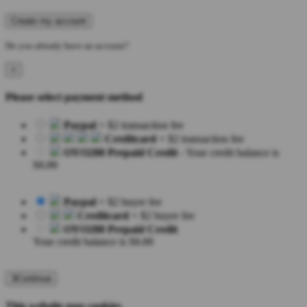
Create my account
Do you already have an account?
Log in
×
Please select payment method
Paypal
+ $2 transaction fee
Creditcard
+ $2 transaction fee
OYO288 Prepaid Credit
- Your credit balance is
$0.00
Add credit to buy this item using OYO288 Credit
Paypal
+ $2 buyer fee
Creditcard
+ $2 buyer fee
OYO288 Prepaid Credit
Your credit balance is
$0.00
Add OYO288 credit
Continue
This website uses cookies