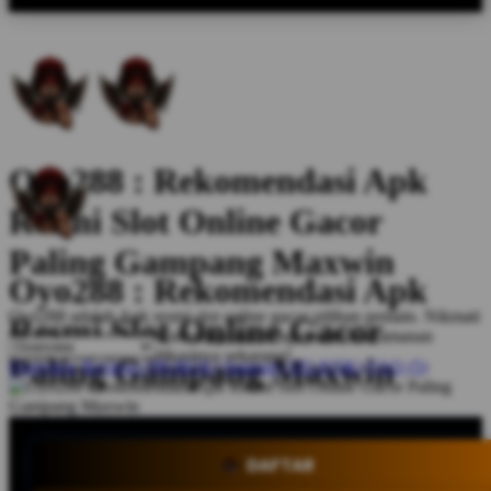
Oyo288 : Rekomendasi Apk
Resmi Slot Online Gacor
Paling Gampang Maxwin
Oyo288 : Rekomendasi Apk
Oyo288 adalah Apk resmi slot online gacor pilihan pemain. Nikmati
Resmi Slot Online Gacor
kemudahan raih Maxwin setiap hari dengan sistem keamanan
terbaik. Download aplikasinya sekarang!
Paling Gampang Maxwin
Overview
Reviews (99.861K)
Support (102.835K)
FAQ (5)
Oyo288 adalah Apk resmi slot online gacor pilihan pemain. Nikmati
kemudahan raih Maxwin setiap hari dengan sistem keamanan
DAFTAR
terbaik. Download aplikasinya sekarang!