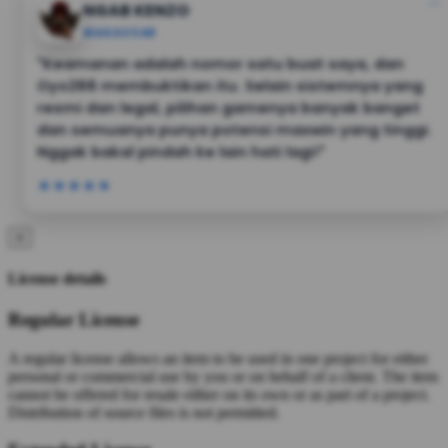
❝
NGAB KENZO
MAKASSAR
"Keamanan adalah nomor satu buat saya, dan
Oyo288 membuktikan itu. Selain sistemnya yang
resmi dan legal, pilihan gamenya banyak banget
dan semuanya punya potensi maxwin yang tinggi.
Nggak bakal pindah ke lain hati lagi!"
★★★★★
×
License details
Regular License
A regular license allows an item to be used in one project for either
personal or commercial use by you or on behalf of a client. The item
cannot be offered for resale either on its own or as part of a project.
Distribution of source files is not permitted.