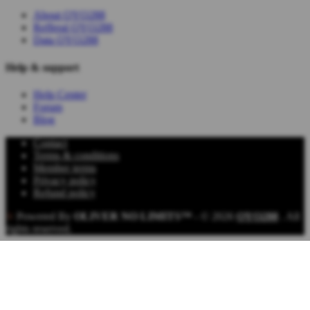
About OYO288
Refferal OYO288
Data OYO288
Help
& support
Help Center
Forum
Blog
Contact
Terms & conditions
Member terms
Privacy policy
Refund policy
Powered By
OLIVER NO LIMITS™
- © 2026
OYO288
. All
rights reserved.