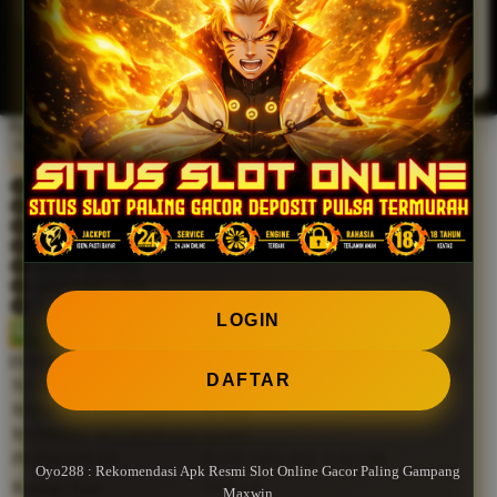
tingkat RTP (Return to Player) tinggi
sehingga memudahkan pemain
meraih kemenangan maksimal.
Rp.
10.000
View license details
SLOT ONLINE GACOR
SLOT ONLINE
SLOT GAMPANG MAXWIN
SLOT MAXWIN
SLOT RESMI
OYO288 LINK
APK OYO288
LOGIN
INFORMASI SITUS OYO288
DAFTAR
NAMA SITUS
OYO288
MINIMAL DEPOSIT
10.000
MINIMAL WITHDRAW
50.000
PERMAINAN
SLOT ONLINE GACOR
Oyo288 : Rekomendasi Apk Resmi Slot Online Gacor Paling Gampang
⭐️⭐️⭐️⭐️⭐️
Ratings Situs
Maxwin