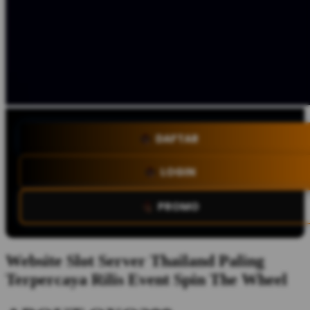
DAFTAR
LOGIN
PROMO
Website Slot Server Thailand Paling
Terpercaya Rilis Event Spin The Wheel