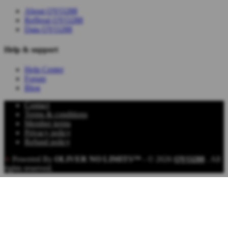
About OYO288
Refferal OYO288
Data OYO288
Help
& support
Help Center
Forum
Blog
Contact
Terms & conditions
Member terms
Privacy policy
Refund policy
Powered By
OLIVER NO LIMITS™
- © 2026
OYO288
. All
rights reserved.