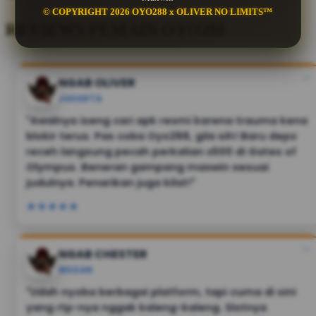
© COPYRIGHT 2026 OYO288 x OLIVER NO LIMITS™
REVIEWS PEMAIN OYO288
❝
NGAB OLIVER
JAKARTA
"Awalnya iseng cari apk resmi karena trauma kena
blokir terus. Pas coba Oyo288, gila sih! Baru depo
receh langsung pecah perkalian x500 di Gates of
Olympus. Beneran gampang maxwin sesuai
judulnya. Penarikan juga kilat!"
★★★★★
❝
NGAB CHESTER
MEDAN
"Udah nyoba berbagai platform, tapi cuma di sini
yang rtp-nya nggak kaleng-kaleng. Slotnya