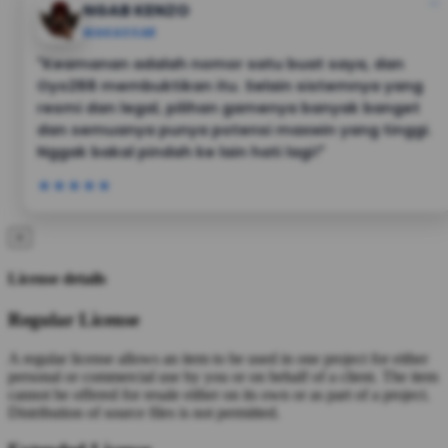
❝
NGAB KENZO
MAKASSAR
"Keamanan adalah nomor satu buat saya, dan
Oyo288 membuktikan itu. Selain sistemnya yang
resmi dan legal, pilihan gamenya banyak banget
dan semuanya punya potensi maxwin yang tinggi.
Nggak bakal pindah ke lain hati lagi!"
★★★★★
×
License details
Regular License
A regular license allows an item to be used in one project for either
personal or commercial use by you or on behalf of a client. The item
cannot be offered for resale either on its own or as part of a project.
Distribution of source files is not permitted.