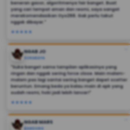
beneran gacor, algoritmenya fair banget. Buat
yang cari tempat aman dan resmi, saya sangat
merekomendasikan Oyo288. Gak perlu takut
nggak dibayar."
★★★★★
❝
NGAB JO
SURABAYA
"Suka banget sama tampilan aplikasinya yang
ringan dan nggak sering force close. Main malam-
malam pas lagi santai sering banget dapet scatter
beruntun. Emang beda ya kalau main di apk yang
sudah resmi, hoki jadi lebih lancar!"
★★★★★
❝
NGAB MARS
BANDUNG