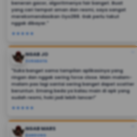
beneran gacor, algoritmenya fair banget. Buat
yang cari tempat aman dan resmi, saya sangat
merekomendasikan Oyo288. Gak perlu takut
nggak dibayar."
★★★★★
❝
NGAB JO
SURABAYA
"Suka banget sama tampilan aplikasinya yang
ringan dan nggak sering force close. Main malam-
malam pas lagi santai sering banget dapet scatter
beruntun. Emang beda ya kalau main di apk yang
sudah resmi, hoki jadi lebih lancar!"
★★★★★
❝
NGAB MARS
BANDUNG