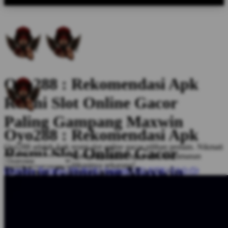
Oyo288 : Rekomendasi Apk
Resmi Slot Online Gacor
Paling Gampang Maxwin
Oyo288 : Rekomendasi Apk
Oyo288 adalah Apk resmi slot online gacor pilihan pemain. Nikmati
Resmi Slot Online Gacor
kemudahan raih Maxwin setiap hari dengan sistem keamanan
terbaik. Download aplikasinya sekarang!
Paling Gampang Maxwin
Overview
Reviews (99.861K)
Support (102.835K)
FAQ (5)
Oyo288 adalah Apk resmi slot online gacor pilihan pemain. Nikmati
kemudahan raih Maxwin setiap hari dengan sistem keamanan
terbaik. Download aplikasinya sekarang!