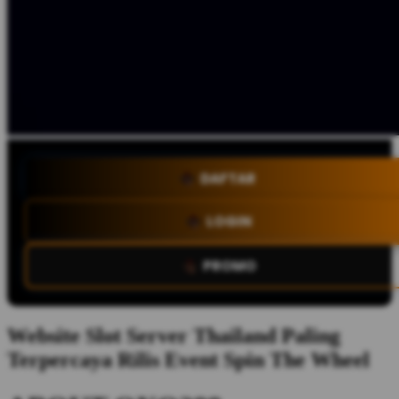
DAFTAR
LOGIN
PROMO
Website Slot Server Thailand Paling
Terpercaya Rilis Event Spin The Wheel