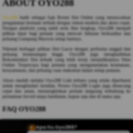
ABOUT OYO288
Oyo288
hadir sebagai Apk Resmi Slot Online yang menawarkan
pengalaman bermain terbaik dengan sistem modern dan akses cepat.
Dengan platform yang stabil serta fitur lengkap, Oyo288 menjadi
pilihan tepat bagi pemain yang mencari hiburan berkualitas dan
peluang Gampang Maxwin setiap harinya.
Nikmati berbagai pilihan Slot Gacor dengan performa unggul dan
peluang kemenangan tinggi. Oyo288 juga menghadirkan
Rekomendasi Slot terbaik yang telah teruji, menjadikannya Situs
Online Terpercaya bagi pemain yang mengutamakan keamanan,
kenyamanan, dan peluang cuan maksimal dalam setiap putaran.
Akses mudah melalui Oyo288 Link terbaru yang selalu diperbarui
untuk menghindari kendala. Proses Oyo288 Login juga dirancang
cepat dan aman, memungkinkan pemain langsung terhubung ke
permainan favorit tanpa hambatan, kapan saja dan di mana saja.
FAQ OYO288
Apa itu Oyo288?
Q