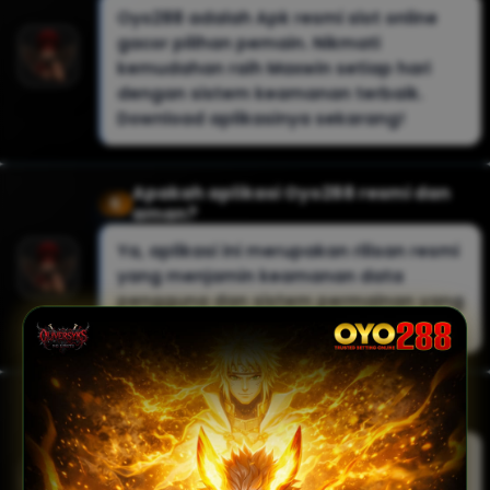
Oyo288 adalah Apk resmi slot online
gacor pilihan pemain. Nikmati
kemudahan raih Maxwin setiap hari
dengan sistem keamanan terbaik.
Download aplikasinya sekarang!
Apakah aplikasi Oyo288 resmi dan
Q
aman?
Ya, aplikasi ini merupakan rilisan resmi
yang menjamin keamanan data
pengguna dan sistem permainan yang
transparan.
Mengapa Oyo288 disebut gampang
Q
Maxwin?
Karena aplikasi ini menyediakan game
dari provider ternama yang memiliki