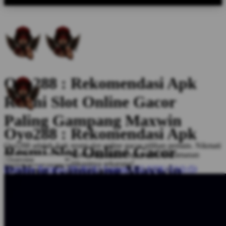
Oyo288 : Rekomendasi Apk
Resmi Slot Online Gacor
Paling Gampang Maxwin
Oyo288 : Rekomendasi Apk
Oyo288 adalah Apk resmi slot online gacor pilihan pemain. Nikmati
Resmi Slot Online Gacor
kemudahan raih Maxwin setiap hari dengan sistem keamanan
terbaik. Download aplikasinya sekarang!
Paling Gampang Maxwin
Overview
Reviews (99.861K)
Support (102.835K)
FAQ (5)
Oyo288 adalah Apk resmi slot online gacor pilihan pemain. Nikmati
kemudahan raih Maxwin setiap hari dengan sistem keamanan
terbaik. Download aplikasinya sekarang!