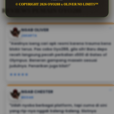
© COPYRIGHT 2026 OYO288 x OLIVER NO LIMITS™
REVIEWS PEMAIN OYO288
❝
NGAB OLIVER
JAKARTA
"Awalnya iseng cari apk resmi karena trauma kena
blokir terus. Pas coba Oyo288, gila sih! Baru depo
receh langsung pecah perkalian x500 di Gates of
Olympus. Beneran gampang maxwin sesuai
judulnya. Penarikan juga kilat!"
★★★★★
❝
NGAB CHESTER
MEDAN
"Udah nyoba berbagai platform, tapi cuma di sini
yang rtp-nya nggak kaleng-kaleng. Slotnya