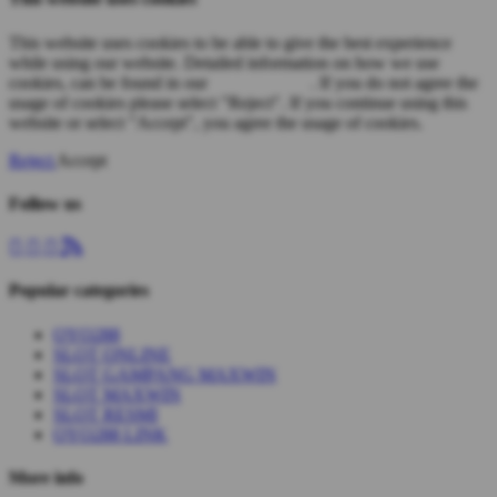
This website uses cookies to be able to give the best experience
while using our website. Detailed information on how we use
cookies, can be found in our
privacy policy
. If you do not agree the
usage of cookies please select "Reject". If you continue using this
website or select "Accept", you agree the usage of cookies.
Reject
Accept
Follow
us
Popular
categories
OYO288
SLOT ONLINE
SLOT GAMPANG MAXWIN
SLOT MAXWIN
SLOT RESMI
OYO288 LINK
More
info