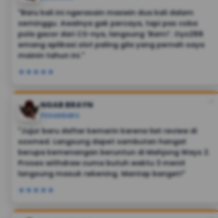
"Baru kali ini ngerasain maxwin dua kali dalam
seminggu. Awalnya gak percaya, tapi pas coba
pola gacor dari CS-nya, langsung 'Bam!'. Oyo288
emang aplikasi slot paling gila yang pernah saya
mainin tahun ini."
★★★★★
❝
NGAB BRAYN
PEKANBARU
"Jujur baru daftar kemarin karena liat review di
sosmed. Langsung dapet sambutan hangat
berupa kemenangan beruntun di Mahjong Ways 2.
Proses withdraw cuma butuh waktu 3 menit
langsung masuk rekening. Mantap banget!"
★★★★★