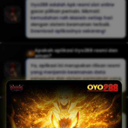
Oyo288 adalah Apk resmi slot online
gacor pilihan pemain. Nikmati
kemudahan raih Maxwin setiap hari
dengan sistem keamanan terbaik.
Download aplikasinya sekarang!
Apakah aplikasi Oyo288 resmi dan
Q
aman?
Ya, aplikasi ini merupakan rilisan resmi
yang menjamin keamanan data
pengguna dan sistem permainan yang
transparan.
Mengapa Oyo288 disebut gampang
Q
Maxwin?
Karena aplikasi ini menyediakan game
dari provider ternama yang memiliki