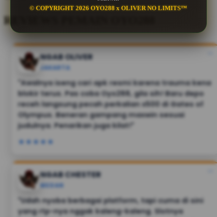
© COPYRIGHT 2026 OYO288 x OLIVER NO LIMITS™
REVIEWS PEMAIN OYO288
❝
NGAB OLIVER
JAKARTA
"Awalnya iseng cari apk resmi karena trauma kena
blokir terus. Pas coba Oyo288, gila sih! Baru depo
receh langsung pecah perkalian x500 di Gates of
Olympus. Beneran gampang maxwin sesuai
judulnya. Penarikan juga kilat!"
★★★★★
❝
NGAB CHESTER
MEDAN
"Udah nyoba berbagai platform, tapi cuma di sini
yang rtp-nya nggak kaleng-kaleng. Slotnya