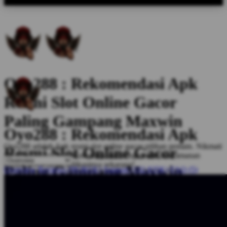
Oyo288 : Rekomendasi Apk
Resmi Slot Online Gacor
Paling Gampang Maxwin
Oyo288 : Rekomendasi Apk
Oyo288 adalah Apk resmi slot online gacor pilihan pemain. Nikmati
Resmi Slot Online Gacor
kemudahan raih Maxwin setiap hari dengan sistem keamanan
terbaik. Download aplikasinya sekarang!
Paling Gampang Maxwin
Overview
Reviews (99.861K)
Support (102.835K)
FAQ (5)
Oyo288 adalah Apk resmi slot online gacor pilihan pemain. Nikmati
kemudahan raih Maxwin setiap hari dengan sistem keamanan
terbaik. Download aplikasinya sekarang!