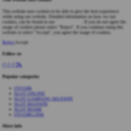
This website uses cookies to be able to give the best experience
while using our website. Detailed information on how we use
cookies, can be found in our
privacy policy
. If you do not agree the
usage of cookies please select "Reject". If you continue using this
website or select "Accept", you agree the usage of cookies.
Reject
Accept
Follow
us
Popular
categories
OYO288
SLOT ONLINE
SLOT GAMPANG MAXWIN
SLOT MAXWIN
SLOT RESMI
OYO288 LINK
More
info