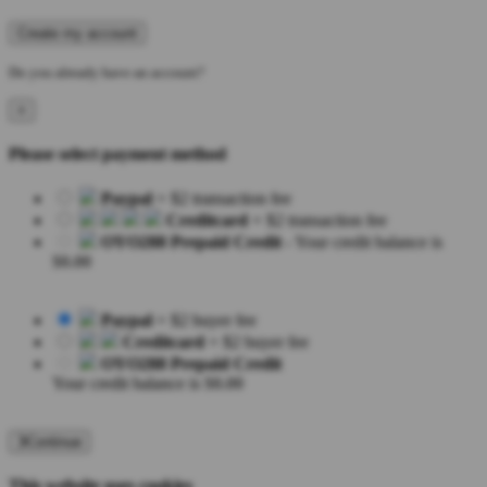
Create my account
Do you already have an account?
Log in
×
Please select payment method
Paypal
+ $2 transaction fee
Creditcard
+ $2 transaction fee
OYO288 Prepaid Credit
- Your credit balance is
$0.00
Add credit to buy this item using OYO288 Credit
Paypal
+ $2 buyer fee
Creditcard
+ $2 buyer fee
OYO288 Prepaid Credit
Your credit balance is
$0.00
Add OYO288 credit
Continue
This website uses cookies