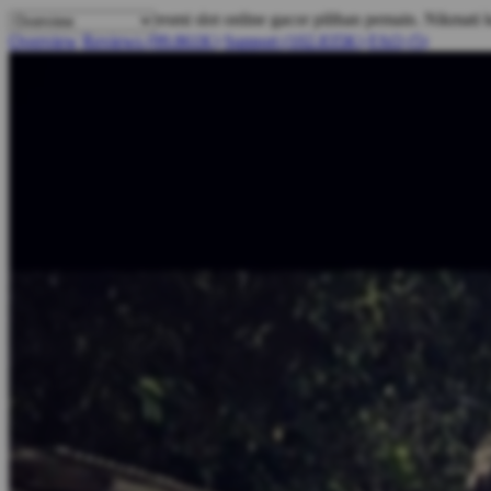
Oyo288 adalah Apk resmi slot online gacor pilihan pemain. Nikmati
Overview
Reviews (99.861K)
Support (102.835K)
FAQ (5)