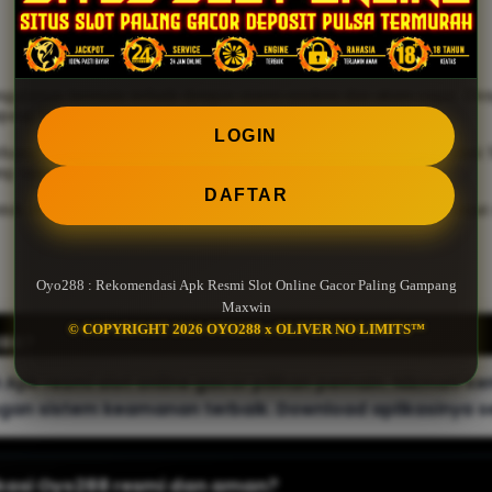
laman bermain terbaik dengan sistem modern dan akses cepat. Dengan
mpang Maxwin setiap harinya.
LOGIN
eluang kemenangan tinggi. Oyo288 juga menghadirkan Rekomendasi Slot
 cuan maksimal dalam setiap putaran.
DAFTAR
untuk menghindari kendala. Proses Oyo288 Login juga dirancang cep
Oyo288 : Rekomendasi Apk Resmi Slot Online Gacor Paling Gampang
Maxwin
© COPYRIGHT 2026 OYO288 x OLIVER NO LIMITS™
288?
Apk resmi slot online gacor pilihan pemain. Nikmati 
ngan sistem keamanan terbaik. Download aplikasinya s
kasi Oyo288 resmi dan aman?