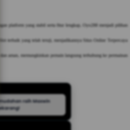
 platform yang stabil serta fitur lengkap, Oyo288 menjadi pilihan
 terbaik yang telah teruji, menjadikannya Situs Online Terpercaya
at dan aman, memungkinkan pemain langsung terhubung ke permainan
kemudahan raih Maxwin
ekarang!