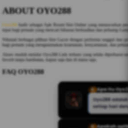
ABOUT OYO288
Oyo288
hadir sebagai Apk Resmi Slot Online yang menawarkan penga
tepat bagi pemain yang mencari hiburan berkualitas dan peluang Ga
Nikmati berbagai pilihan Slot Gacor dengan performa unggul dan p
bagi pemain yang mengutamakan keamanan, kenyamanan, dan peluang
Akses mudah melalui Oyo288 Link terbaru yang selalu diperbarui 
favorit tanpa hambatan, kapan saja dan di mana saja.
FAQ OYO288
Apa itu Oyo
Q
Oyo288 adalah 
setiap hari de
Apakah apli
Q