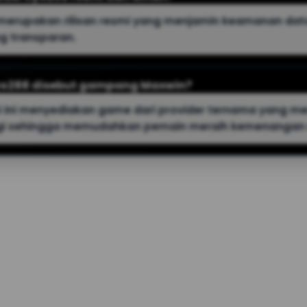
ni merupakan rilisan resmi yang menjamin keamanan d
g transparan.
o288 disebut gampang Maxwin?
i ini menyediakan game dari provider ternama yang mem
nggi sehingga memudahkan pemain meraih kemenangan