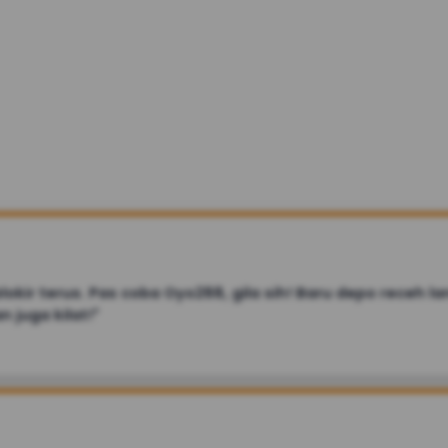
okir terus. Pas coba Oyo288, gila sih! Baru depo receh l
 juga kilat!"