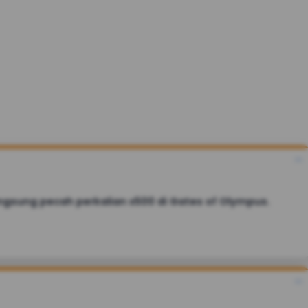
❝
angsung pecah perkalian x500 di Gates of Olympus.
❝