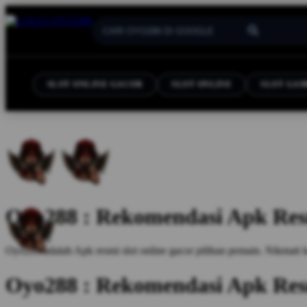
SLOT ONLINE GACOR
SLOT ONLINE
SLOT GA
Oyo288 : Rekomendasi Apk Res
Oyo288 adalah Apk resmi slot online gacor pilihan pemain. Nikmati
Oyo288 : Rekomendasi Apk Res