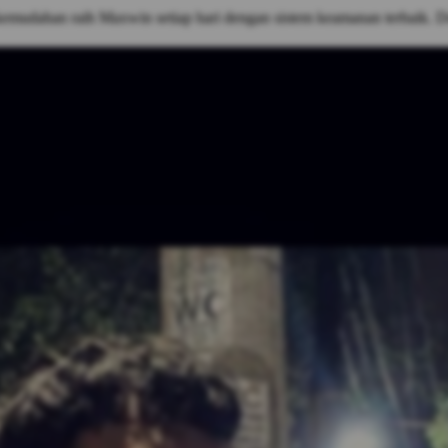
 kemudahan raih Maxwin setiap hari dengan sistem keamanan terbaik. 