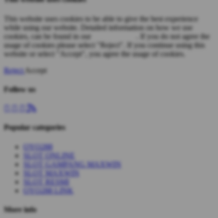
This website uses cookies to be able to give the best experience
while using our website. Detailed information on how we use
cookies, can be found in our
privacy policy
. If you do not agree the
usage of cookies please select "Reject". If you continue using this
website or select "Accept", you agree the usage of cookies.
Reject
Accept
Follow
us
Popular
categories
OYO288
SLOT ONLINE
SLOT GAMPANG MAXWIN
SLOT MAXWIN
SLOT RESMI
OYO288 LINK
More
info