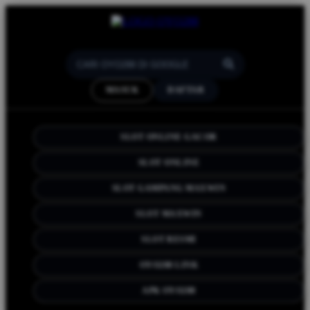
MASUK
DAFTAR
SLOT ONLINE GACOR
SLOT ONLINE
SLOT GAMPANG MAXWIN
SLOT MAXWIN
SLOT RESMI
OYO288 LINK
APK OYO288