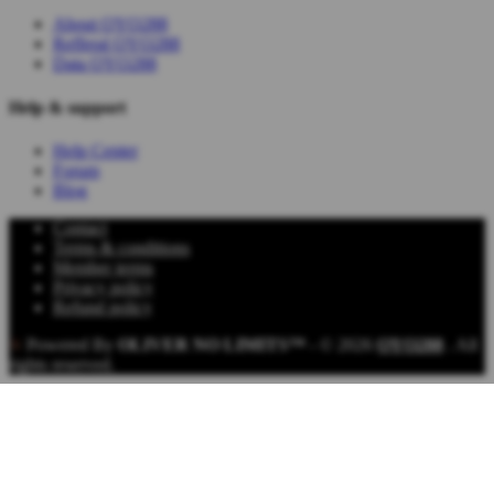
About OYO288
Refferal OYO288
Data OYO288
Help
& support
Help Center
Forum
Blog
Contact
Terms & conditions
Member terms
Privacy policy
Refund policy
Powered By
OLIVER NO LIMITS™
- © 2026
OYO288
. All
rights reserved.