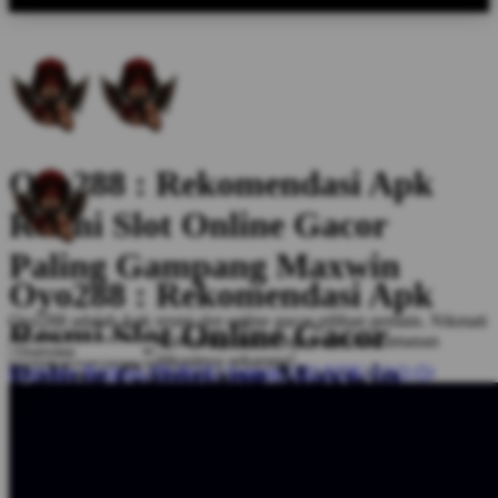
Oyo288 : Rekomendasi Apk
Resmi Slot Online Gacor
Paling Gampang Maxwin
Oyo288 : Rekomendasi Apk
Oyo288 adalah Apk resmi slot online gacor pilihan pemain. Nikmati
Resmi Slot Online Gacor
kemudahan raih Maxwin setiap hari dengan sistem keamanan
terbaik. Download aplikasinya sekarang!
Paling Gampang Maxwin
Overview
Reviews (99.861K)
Support (102.835K)
FAQ (5)
Oyo288 adalah Apk resmi slot online gacor pilihan pemain. Nikmati
kemudahan raih Maxwin setiap hari dengan sistem keamanan
terbaik. Download aplikasinya sekarang!