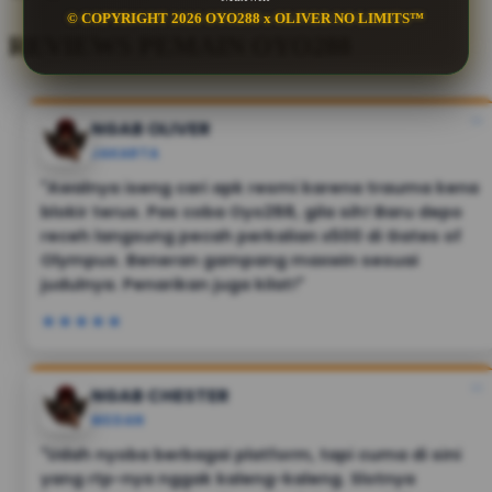
© COPYRIGHT 2026 OYO288 x OLIVER NO LIMITS™
REVIEWS PEMAIN OYO288
❝
NGAB OLIVER
JAKARTA
"Awalnya iseng cari apk resmi karena trauma kena
blokir terus. Pas coba Oyo288, gila sih! Baru depo
receh langsung pecah perkalian x500 di Gates of
Olympus. Beneran gampang maxwin sesuai
judulnya. Penarikan juga kilat!"
★★★★★
❝
NGAB CHESTER
MEDAN
"Udah nyoba berbagai platform, tapi cuma di sini
yang rtp-nya nggak kaleng-kaleng. Slotnya