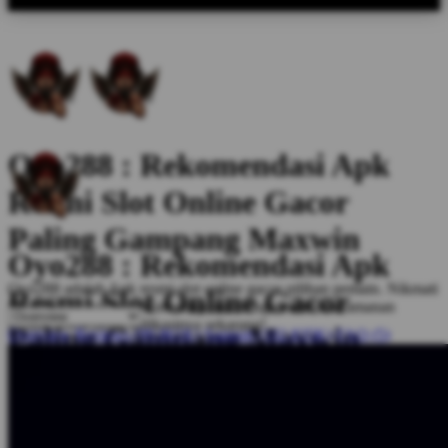
Oyo288 : Rekomendasi Apk
Resmi Slot Online Gacor
Paling Gampang Maxwin
Oyo288 : Rekomendasi Apk
Oyo288 adalah Apk resmi slot online gacor pilihan pemain. Nikmati
Resmi Slot Online Gacor
kemudahan raih Maxwin setiap hari dengan sistem keamanan
terbaik. Download aplikasinya sekarang!
Paling Gampang Maxwin
Overview
Reviews (99.861K)
Support (102.835K)
FAQ (5)
Oyo288 adalah Apk resmi slot online gacor pilihan pemain. Nikmati
kemudahan raih Maxwin setiap hari dengan sistem keamanan
terbaik. Download aplikasinya sekarang!