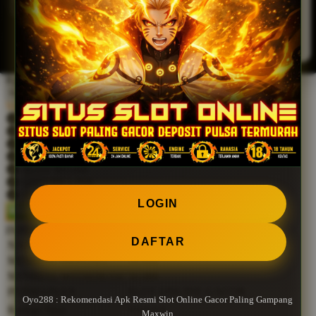
tingkat RTP (Return to Player) tinggi
sehingga memudahkan pemain
meraih kemenangan maksimal.
Rp.
10.000
View license details
SLOT ONLINE GACOR
SLOT ONLINE
SLOT GAMPANG MAXWIN
SLOT MAXWIN
SLOT RESMI
OYO288 LINK
APK OYO288
LOGIN
INFORMASI SITUS OYO288
DAFTAR
NAMA SITUS
OYO288
MINIMAL DEPOSIT
10.000
MINIMAL WITHDRAW
50.000
PERMAINAN
SLOT ONLINE GACOR
Oyo288 : Rekomendasi Apk Resmi Slot Online Gacor Paling Gampang
⭐️⭐️⭐️⭐️⭐️
Ratings Situs
Maxwin