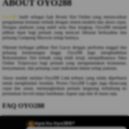
ABOUT OYO288
Oyo288
hadir sebagai Apk Resmi Slot Online yang menawarkan
pengalaman bermain terbaik dengan sistem modern dan akses cepat.
Dengan platform yang stabil serta fitur lengkap, Oyo288 menjadi
pilihan tepat bagi pemain yang mencari hiburan berkualitas dan
peluang Gampang Maxwin setiap harinya.
Nikmati berbagai pilihan Slot Gacor dengan performa unggul dan
peluang kemenangan tinggi. Oyo288 juga menghadirkan
Rekomendasi Slot terbaik yang telah teruji, menjadikannya Situs
Online Terpercaya bagi pemain yang mengutamakan keamanan,
kenyamanan, dan peluang cuan maksimal dalam setiap putaran.
Akses mudah melalui Oyo288 Link terbaru yang selalu diperbarui
untuk menghindari kendala. Proses Oyo288 Login juga dirancang
cepat dan aman, memungkinkan pemain langsung terhubung ke
permainan favorit tanpa hambatan, kapan saja dan di mana saja.
FAQ OYO288
Apa itu Oyo288?
Q