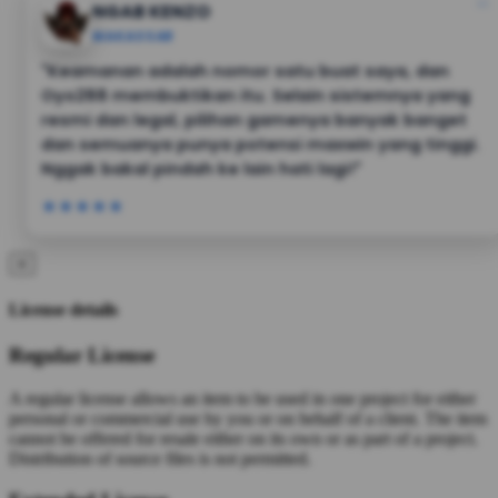
❝
NGAB KENZO
MAKASSAR
"Keamanan adalah nomor satu buat saya, dan
Oyo288 membuktikan itu. Selain sistemnya yang
resmi dan legal, pilihan gamenya banyak banget
dan semuanya punya potensi maxwin yang tinggi.
Nggak bakal pindah ke lain hati lagi!"
★★★★★
×
License details
Regular License
A regular license allows an item to be used in one project for either
personal or commercial use by you or on behalf of a client. The item
cannot be offered for resale either on its own or as part of a project.
Distribution of source files is not permitted.