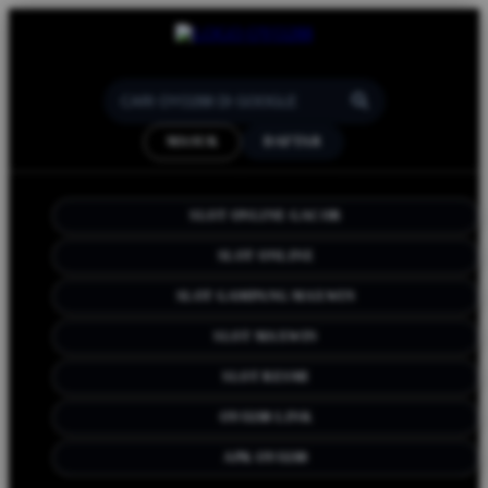
MASUK
DAFTAR
SLOT ONLINE GACOR
SLOT ONLINE
SLOT GAMPANG MAXWIN
SLOT MAXWIN
SLOT RESMI
OYO288 LINK
APK OYO288