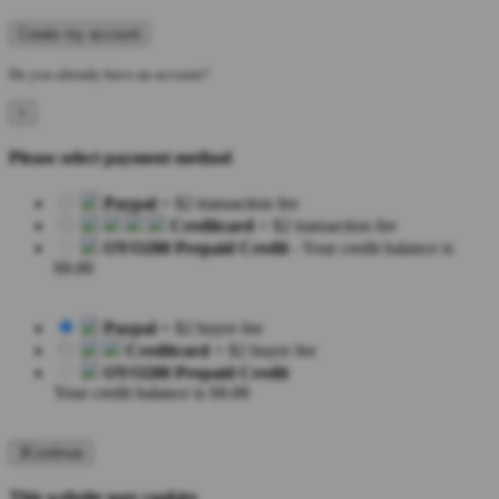
Create my account
Do you already have an account?
Log in
×
Please select payment method
Paypal
+ $2 transaction fee
Creditcard
+ $2 transaction fee
OYO288 Prepaid Credit
- Your credit balance is
$0.00
Add credit to buy this item using OYO288 Credit
Paypal
+ $2 buyer fee
Creditcard
+ $2 buyer fee
OYO288 Prepaid Credit
Your credit balance is
$0.00
Add OYO288 credit
Continue
This website uses cookies