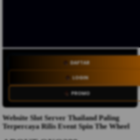
DAFTAR
LOGIN
PROMO
Website Slot Server Thailand Paling
Terpercaya Rilis Event Spin The Wheel