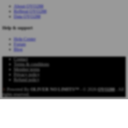
About OYO288
Refferal OYO288
Data OYO288
Help
& support
Help Center
Forum
Blog
Contact
Terms & conditions
Member terms
Privacy policy
Refund policy
Powered By
OLIVER NO LIMITS™
- © 2026
OYO288
. All
rights reserved.