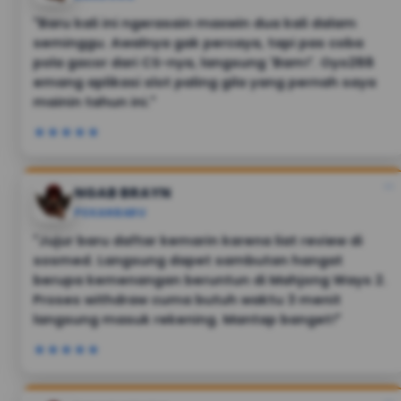
"Baru kali ini ngerasain maxwin dua kali dalam
seminggu. Awalnya gak percaya, tapi pas coba
pola gacor dari CS-nya, langsung 'Bam!'. Oyo288
emang aplikasi slot paling gila yang pernah saya
mainin tahun ini."
★★★★★
❝
NGAB BRAYN
PEKANBARU
"Jujur baru daftar kemarin karena liat review di
sosmed. Langsung dapet sambutan hangat
berupa kemenangan beruntun di Mahjong Ways 2.
Proses withdraw cuma butuh waktu 3 menit
langsung masuk rekening. Mantap banget!"
★★★★★