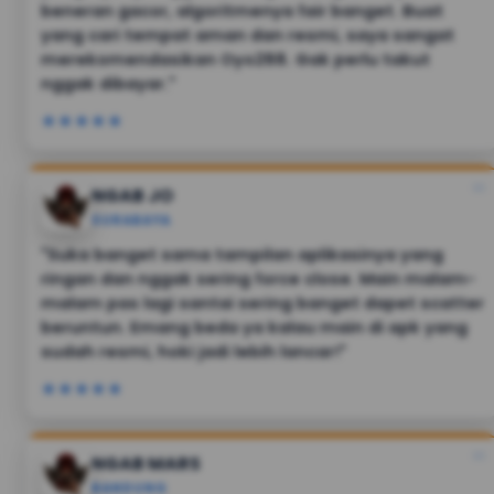
beneran gacor, algoritmenya fair banget. Buat
yang cari tempat aman dan resmi, saya sangat
merekomendasikan Oyo288. Gak perlu takut
nggak dibayar."
★★★★★
❝
NGAB JO
SURABAYA
"Suka banget sama tampilan aplikasinya yang
ringan dan nggak sering force close. Main malam-
malam pas lagi santai sering banget dapet scatter
beruntun. Emang beda ya kalau main di apk yang
sudah resmi, hoki jadi lebih lancar!"
★★★★★
❝
NGAB MARS
BANDUNG