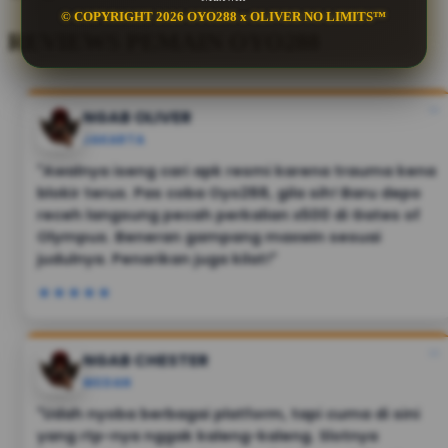
© COPYRIGHT 2026 OYO288 x OLIVER NO LIMITS™
REVIEWS PEMAIN OYO288
❝
NGAB OLIVER
JAKARTA
"Awalnya iseng cari apk resmi karena trauma kena
blokir terus. Pas coba Oyo288, gila sih! Baru depo
receh langsung pecah perkalian x500 di Gates of
Olympus. Beneran gampang maxwin sesuai
judulnya. Penarikan juga kilat!"
★★★★★
❝
NGAB CHESTER
MEDAN
"Udah nyoba berbagai platform, tapi cuma di sini
yang rtp-nya nggak kaleng-kaleng. Slotnya