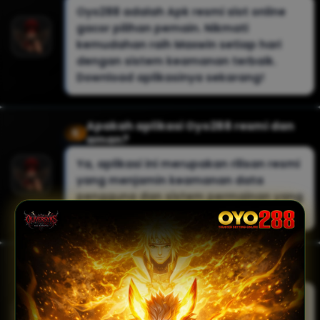
Oyo288 adalah Apk resmi slot online
gacor pilihan pemain. Nikmati
kemudahan raih Maxwin setiap hari
dengan sistem keamanan terbaik.
Download aplikasinya sekarang!
Apakah aplikasi Oyo288 resmi dan
Q
aman?
Ya, aplikasi ini merupakan rilisan resmi
yang menjamin keamanan data
pengguna dan sistem permainan yang
transparan.
Mengapa Oyo288 disebut gampang
Q
Maxwin?
Karena aplikasi ini menyediakan game
dari provider ternama yang memiliki