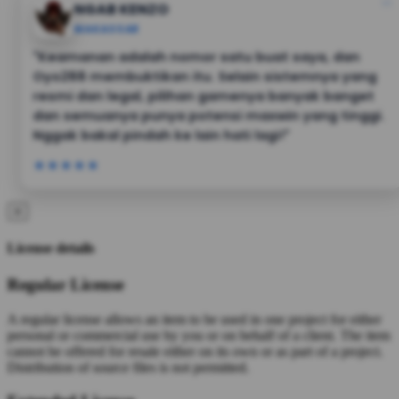
❝
NGAB KENZO
MAKASSAR
"Keamanan adalah nomor satu buat saya, dan
Oyo288 membuktikan itu. Selain sistemnya yang
resmi dan legal, pilihan gamenya banyak banget
dan semuanya punya potensi maxwin yang tinggi.
Nggak bakal pindah ke lain hati lagi!"
★★★★★
×
License details
Regular License
A regular license allows an item to be used in one project for either
personal or commercial use by you or on behalf of a client. The item
cannot be offered for resale either on its own or as part of a project.
Distribution of source files is not permitted.