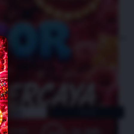
8
IF
n:
Gratis dan Mudah untuk item tertentu dalam waktu 7 hari
lian. Klik
disini
untuk info lebih lanjut.
ONGKIR
 sekarang!
LOGIN
DAFTAR
LOGIN
DAFTAR
sediaan di toko