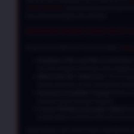
Redslot88 Alternatif
yang tetap menjaga kenyamanan aks
terasa lebih menyenangkan dan anti drama.
MENGAPA HARUS MAIN SLOT G
Kenapa harus memilih kami? Ini alasan mengapa
REDS
Pengalaman Main yang Mulus & Anti Drama:
K
bisa fokus mengejar kemenangan tanpa gangguan 
Pilihan Game Slot "Paling Gacor":
Kami bekerja
Maxwin yang nyata. Di sini, setiap putaran memili
Keamanan & Kredibilitas Terjamin:
Bermain den
permainan dijamin adil tanpa manipulasi.
Layanan Maksimal, Kemenangan Optimal:
Kami
menguntungkan. Di REDSLOT88, setiap pemain mem
Jangan habiskan waktu Anda di tempat yang tidak pasti