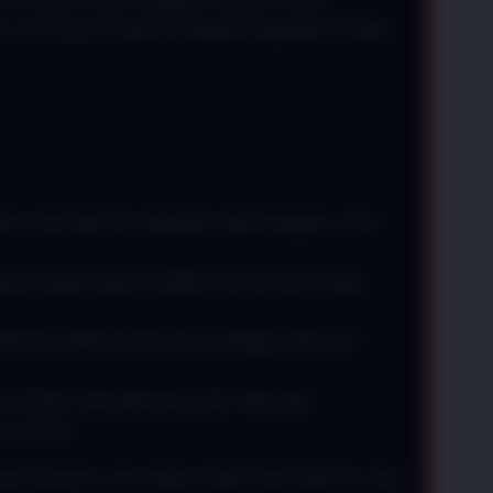
i, serta layanan responsif membuat pengalaman bermain
em yang stabil dan antarmuka ramah pengguna, Anda
an dengan tingkat volatilitas yang pas dan peluang
aransi adalah prioritas kami, sehingga setiap hasil
ermain Anda tidak hanya asik, tetapi juga
konsisten.
ng sebenarnya, dan rasakan sendiri sensasi Maxwin yang