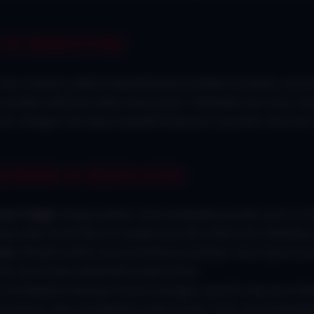
DI REDSLOT88:
kunci utamanya adalah mengombinasikan pemilihan permainan yang mem
bertahan lebih lama dalam setiap putaran. Manfaatkan fitur demo untuk 
li, sehingga Anda dapat mengambil keputusan yang lebih cerdas dan str
EMBER DI REDSLOT88:
ate Tinggi:
Sebagai member, Anda mendapatkan prioritas akses ke kol
peluang untuk meraih Maxwin menjadi jauh lebih terbuka lebar dibandin
ama:
Menjadi member berarti menikmati kemudahan sistem deposit dan p
as dari kendala administratif maupun teknis.
 mendapatkan dukungan layanan pelanggan responsif yang siap memban
cang khusus untuk meningkatkan modal bermain Anda secara berkelanju