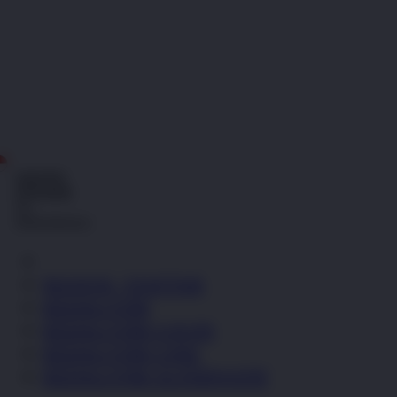
INDONESIA
GRATIS
ONGKIR
SE-
INDONESIA!
MASUK | DAFTAR
REDSLOT88
REDSLOT88 LOGIN
REDSLOT88 LINK
REDSLOT88 ALTERNATIF