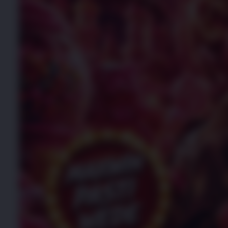
Skip to the beginning of the images gallery