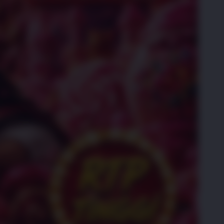
ingkai Futura Wash
jut
AL
8
8
8
8
8
8
IF
8
IF