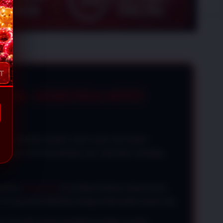
SIK SEDUNIA ANTI
ngan tampilan modern, akses cepat, dan koleksi
suasana asik dan peluang cuan yang bikin semangat,
jadikan
Situs Gacor
ini sebagai destinasi utama karena
s bermain bisa dilakukan dengan lebih praktis kapan saja.
u. Saat jalur utama mengalami kendala, tersedia