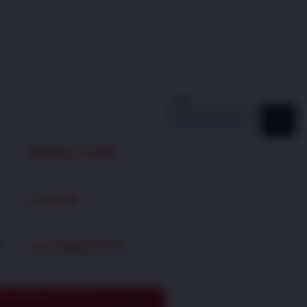
CARI
CARI
ADVANCED SEARCH
REDSLOT88
LOGIN
F
ALTERNATIF