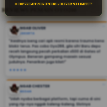
© COPYRIGHT 2026 OYO288 x OLIVER NO LIMITS™
REVIEWS PEMAIN OYO288
❝
NGAB OLIVER
JAKARTA
"Awalnya iseng cari apk resmi karena trauma kena
blokir terus. Pas coba Oyo288, gila sih! Baru depo
receh langsung pecah perkalian x500 di Gates of
Olympus. Beneran gampang maxwin sesuai
judulnya. Penarikan juga kilat!"
★★★★★
❝
NGAB CHESTER
MEDAN
"Udah nyoba berbagai platform, tapi cuma di sini
yang rtp-nya nggak kaleng-kaleng. Slotnya