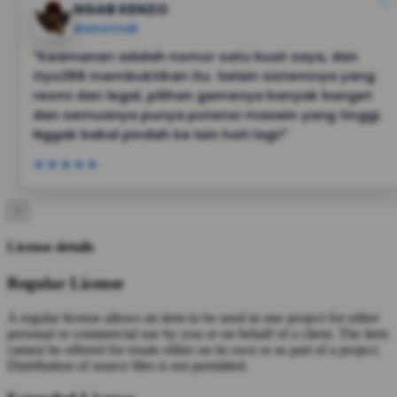
❝
NGAB KENZO
MAKASSAR
"Keamanan adalah nomor satu buat saya, dan
Oyo288 membuktikan itu. Selain sistemnya yang
resmi dan legal, pilihan gamenya banyak banget
dan semuanya punya potensi maxwin yang tinggi.
Nggak bakal pindah ke lain hati lagi!"
★★★★★
×
License details
Regular License
A regular license allows an item to be used in one project for either
personal or commercial use by you or on behalf of a client. The item
cannot be offered for resale either on its own or as part of a project.
Distribution of source files is not permitted.