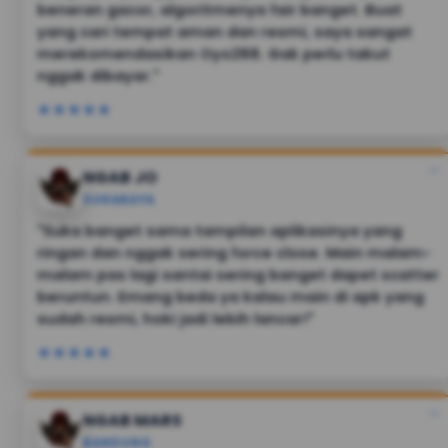
beneran gacor, algoritmenya fair banget. Buat
yang cari tempat aman dan resmi, saya sangat
merekomendasikan Oyo288. Gak perlu takut
nggak dibayar."
★★★★★
❝
NGAB JO
SURABAYA
"Suka banget sama tampilan aplikasinya yang
ringan dan nggak sering force close. Main malam-
malam pas lagi santai sering banget dapet scatter
beruntun. Emang beda ya kalau main di apk yang
sudah resmi, hoki jadi lebih lancar!"
★★★★★
❝
NGAB MARS
BANDUNG