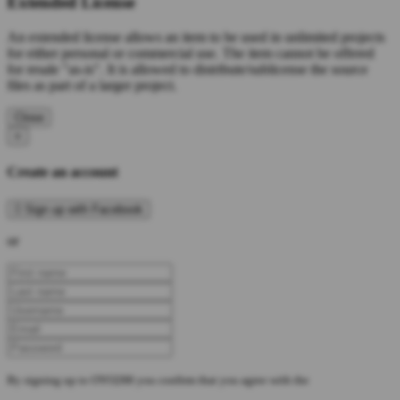
Extended License
An extended license allows an item to be used in unlimited projects
for either personal or commercial use. The item cannot be offered
for resale "as-is". It is allowed to distribute/sublicense the source
files as part of a larger project.
Close
×
Create an account
Sign up with Facebook
or
Sign up with Email
By signing up to OYO288 you confirm that you agree with the
member terms
and conditions