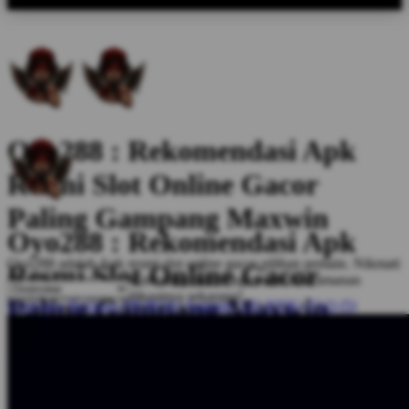
Oyo288 : Rekomendasi Apk
Resmi Slot Online Gacor
Paling Gampang Maxwin
Oyo288 : Rekomendasi Apk
Oyo288 adalah Apk resmi slot online gacor pilihan pemain. Nikmati
Resmi Slot Online Gacor
kemudahan raih Maxwin setiap hari dengan sistem keamanan
terbaik. Download aplikasinya sekarang!
Paling Gampang Maxwin
Overview
Reviews (99.861K)
Support (102.835K)
FAQ (5)
Oyo288 adalah Apk resmi slot online gacor pilihan pemain. Nikmati
kemudahan raih Maxwin setiap hari dengan sistem keamanan
terbaik. Download aplikasinya sekarang!