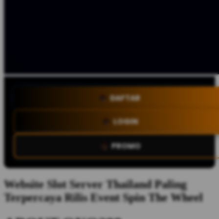
DAFTAR
LOGIN
PROMO
Website Slot Server Thailand Paling
Terpercaya Rilis Event Spin The Wheel