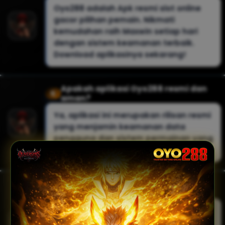
Oyo288 adalah Apk resmi slot online
gacor pilihan pemain. Nikmati
kemudahan raih Maxwin setiap hari
dengan sistem keamanan terbaik.
Download aplikasinya sekarang!
Apakah aplikasi Oyo288 resmi dan
Q
aman?
Ya, aplikasi ini merupakan rilisan resmi
yang menjamin keamanan data
pengguna dan sistem permainan yang
transparan.
Mengapa Oyo288 disebut gampang
Q
Maxwin?
Karena aplikasi ini menyediakan game
dari provider ternama yang memiliki