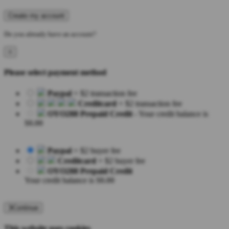
Create my account
Do you already have an account?
Log in
×
Please select payment method
Paypal
+ $2 transaction fee
Creditcard
+ $2 transaction fee
OYO288 Prepaid Credit
- Your credit balance is
$0.00
Add credit to buy this item using OYO288 Credit
Paypal
+ $2 buyer fee
Creditcard
+ $2 buyer fee
OYO288 Prepaid Credit
Your credit balance is
$0.00
Add OYO288 credit
Continue
This website uses cookies