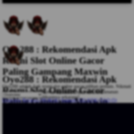
Oyo288 : Rekomendasi Apk
Resmi Slot Online Gacor
Paling Gampang Maxwin
Oyo288 : Rekomendasi Apk
Oyo288 adalah Apk resmi slot online gacor pilihan pemain. Nikmati
Resmi Slot Online Gacor
kemudahan raih Maxwin setiap hari dengan sistem keamanan
terbaik. Download aplikasinya sekarang!
Paling Gampang Maxwin
Overview
Reviews (99.861K)
Support (102.835K)
FAQ (5)
Oyo288 adalah Apk resmi slot online gacor pilihan pemain. Nikmati
kemudahan raih Maxwin setiap hari dengan sistem keamanan
terbaik. Download aplikasinya sekarang!