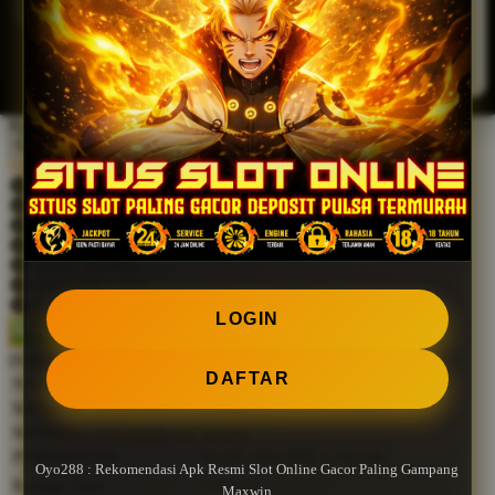
tingkat RTP (Return to Player) tinggi
sehingga memudahkan pemain
meraih kemenangan maksimal.
Rp.
10.000
View license details
SLOT ONLINE GACOR
SLOT ONLINE
SLOT GAMPANG MAXWIN
SLOT MAXWIN
SLOT RESMI
OYO288 LINK
APK OYO288
LOGIN
INFORMASI SITUS OYO288
DAFTAR
NAMA SITUS
OYO288
MINIMAL DEPOSIT
10.000
MINIMAL WITHDRAW
50.000
PERMAINAN
SLOT ONLINE GACOR
Oyo288 : Rekomendasi Apk Resmi Slot Online Gacor Paling Gampang
⭐️⭐️⭐️⭐️⭐️
Ratings Situs
Maxwin