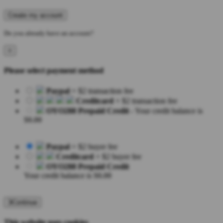
Create my account
Do you already have an account?
Log in
×
Please select payment method
Paypal
+ $2 transaction fee
Creditcard
+ $2 transaction fee
OYO288 Prepaid Credit
- Your credit balance is
$0.00
Add credit to buy this item using OYO288 Credit
Paypal
+ $2 buyer fee
Creditcard
+ $2 buyer fee
OYO288 Prepaid Credit
Your credit balance is
$0.00
Add OYO288 credit
Continue
This website uses cookies