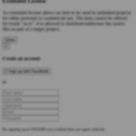
Extended License
An extended license allows an item to be used in unlimited projects
for either personal or commercial use. The item cannot be offered
for resale "as-is". It is allowed to distribute/sublicense the source
files as part of a larger project.
Close
×
Create an account
Sign up with Facebook
or
Sign up with Email
By signing up to OYO288 you confirm that you agree with the
member terms
and conditions