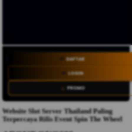
DAFTAR
LOGIN
PROMO
Website Slot Server Thailand Paling
Terpercaya Rilis Event Spin The Wheel