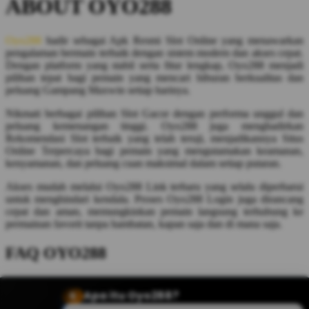
ABOUT OYO288
Oyo288
hadir sebagai Apk Resmi Slot Online yang menawarkan
pengalaman bermain terbaik dengan sistem modern dan akses cepat.
Dengan platform yang stabil serta fitur lengkap, Oyo288 menjadi
pilihan tepat bagi pemain yang mencari hiburan berkualitas dan
peluang Gampang Maxwin setiap harinya.
Nikmati berbagai pilihan Slot Gacor dengan performa unggul dan
peluang kemenangan tinggi. Oyo288 juga menghadirkan
Rekomendasi Slot terbaik yang telah teruji, menjadikannya Situs
Online Terpercaya bagi pemain yang mengutamakan keamanan,
kenyamanan, dan peluang cuan maksimal dalam setiap putaran.
Akses mudah melalui Oyo288 Link terbaru yang selalu diperbarui
untuk menghindari kendala. Proses Oyo288 Login juga dirancang
cepat dan aman, memungkinkan pemain langsung terhubung ke
permainan favorit tanpa hambatan, kapan saja dan di mana saja.
FAQ OYO288
Apa itu Oyo288?
Q