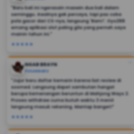
"Baru kali ini ngerasain maxwin dua kali dalam
seminggu. Awalnya gak percaya, tapi pas coba
pola gacor dari CS-nya, langsung 'Bam!'. Oyo288
emang aplikasi slot paling gila yang pernah saya
mainin tahun ini."
★★★★★
❝
NGAB BRAYN
PEKANBARU
"Jujur baru daftar kemarin karena liat review di
sosmed. Langsung dapet sambutan hangat
berupa kemenangan beruntun di Mahjong Ways 2.
Proses withdraw cuma butuh waktu 3 menit
langsung masuk rekening. Mantap banget!"
★★★★★