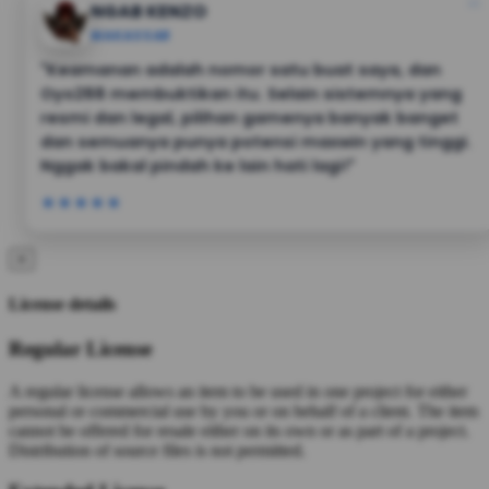
❝
NGAB KENZO
MAKASSAR
"Keamanan adalah nomor satu buat saya, dan
Oyo288 membuktikan itu. Selain sistemnya yang
resmi dan legal, pilihan gamenya banyak banget
dan semuanya punya potensi maxwin yang tinggi.
Nggak bakal pindah ke lain hati lagi!"
★★★★★
×
License details
Regular License
A regular license allows an item to be used in one project for either
personal or commercial use by you or on behalf of a client. The item
cannot be offered for resale either on its own or as part of a project.
Distribution of source files is not permitted.