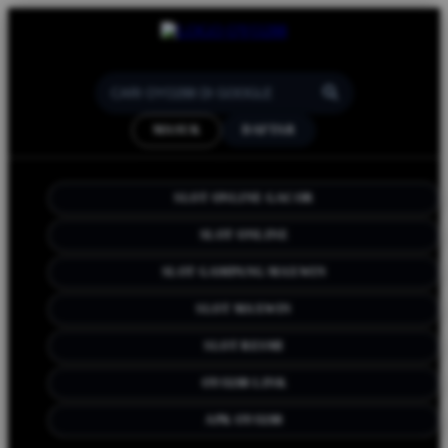
MASUK
DAFTAR
SLOT ONLINE GACOR
SLOT ONLINE
SLOT GAMPANG MAXWIN
SLOT MAXWIN
SLOT RESMI
OYO288 LINK
APK OYO288