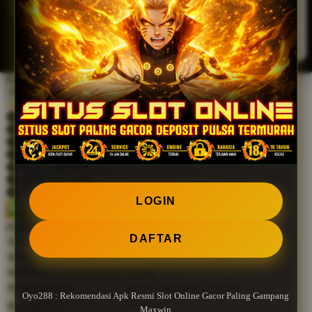
tingkat RTP (Return to Player) tinggi
sehingga memudahkan pemain
meraih kemenangan maksimal.
Rp.
10.000
View license details
SLOT ONLINE GACOR
SLOT ONLINE
SLOT GAMPANG MAXWIN
SLOT MAXWIN
SLOT RESMI
OYO288 LINK
APK OYO288
LOGIN
INFORMASI SITUS OYO288
DAFTAR
NAMA SITUS
OYO288
MINIMAL DEPOSIT
10.000
MINIMAL WITHDRAW
50.000
PERMAINAN
SLOT ONLINE GACOR
Oyo288 : Rekomendasi Apk Resmi Slot Online Gacor Paling Gampang
⭐️⭐️⭐️⭐️⭐️
Ratings Situs
Maxwin