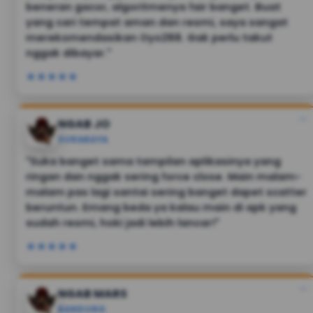
beneran gacor, algoritmenya fair banget. Buat
yang cari tempat aman dan resmi, saya sangat
merekomendasikan Oyo288. Gak perlu takut
nggak dibayar."
★★★★★
❝
NGAB JO
SURABAYA
"Suka banget sama tampilan aplikasinya yang
ringan dan nggak sering force close. Main malam-
malam pas lagi santai sering banget dapet scatter
beruntun. Emang beda ya kalau main di apk yang
sudah resmi, hoki jadi lebih lancar!"
★★★★★
❝
NGAB MARS
BANDUNG