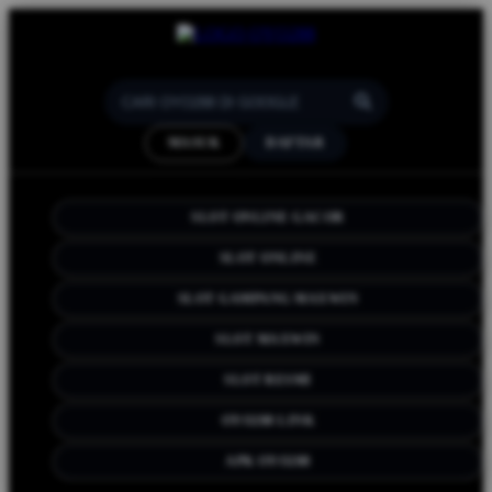
MASUK
DAFTAR
SLOT ONLINE GACOR
SLOT ONLINE
SLOT GAMPANG MAXWIN
SLOT MAXWIN
SLOT RESMI
OYO288 LINK
APK OYO288