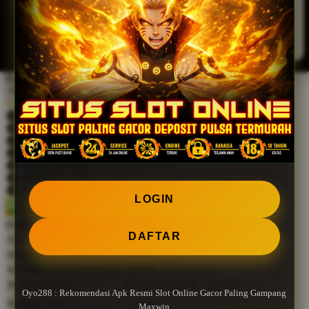
tingkat RTP (Return to Player) tinggi
sehingga memudahkan pemain
meraih kemenangan maksimal.
Rp.
10.000
View license details
SLOT ONLINE GACOR
SLOT ONLINE
SLOT GAMPANG MAXWIN
SLOT MAXWIN
SLOT RESMI
OYO288 LINK
APK OYO288
LOGIN
INFORMASI SITUS OYO288
DAFTAR
NAMA SITUS
OYO288
MINIMAL DEPOSIT
10.000
MINIMAL WITHDRAW
50.000
PERMAINAN
SLOT ONLINE GACOR
Oyo288 : Rekomendasi Apk Resmi Slot Online Gacor Paling Gampang
⭐️⭐️⭐️⭐️⭐️
Ratings Situs
Maxwin