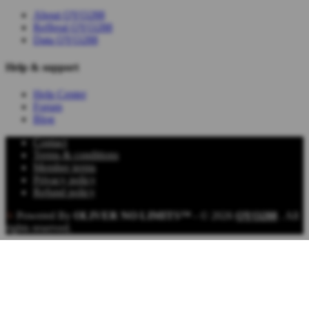
About OYO288
Refferal OYO288
Data OYO288
Help
& support
Help Center
Forum
Blog
Contact
Terms & conditions
Member terms
Privacy policy
Refund policy
Powered By
OLIVER NO LIMITS™
- © 2026
OYO288
. All
rights reserved.