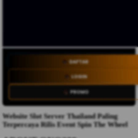
DAFTAR
LOGIN
PROMO
Website Slot Server Thailand Paling
Terpercaya Rilis Event Spin The Wheel