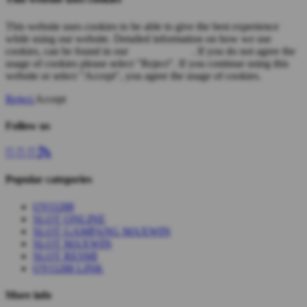
This website uses cookies to be able to give the best experience
while using our website. Detailed information on how we use
cookies, can be found in our
privacy policy
. If you do not agree the
usage of cookies please select "Reject". If you continue using this
website or select "Accept", you agree the usage of cookies.
Reject
Accept
Follow
us
Popular
categories
OYO288
SLOT ONLINE
SLOT GAMPANG MAXWIN
SLOT MAXWIN
SLOT RESMI
OYO288 LINK
More
info