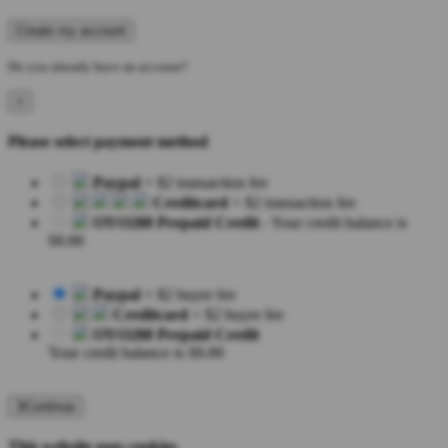
Create my account
Do you already have an account?
Log in
×
Please select payment method
Paypal
+ $2 transaction fee
Creditcard
+ $2 transaction fee
OYO288 Prepaid Credit
- Your credit balance is
$0.00
Add credit to buy this item using OYO288 Credit
Paypal
+ $2 buyer fee
Creditcard
+ $2 buyer fee
OYO288 Prepaid Credit
Your credit balance is
$0.00
Add OYO288 credit
Continue
This website uses cookies