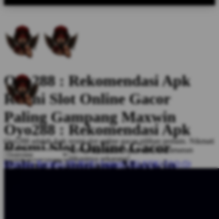
Oyo288 : Rekomendasi Apk
Resmi Slot Online Gacor
Paling Gampang Maxwin
Oyo288 : Rekomendasi Apk
Oyo288 adalah Apk resmi slot online gacor pilihan pemain. Nikmati
Resmi Slot Online Gacor
kemudahan raih Maxwin setiap hari dengan sistem keamanan
terbaik. Download aplikasinya sekarang!
Paling Gampang Maxwin
Overview
Reviews (99.861K)
Support (102.835K)
FAQ (5)
Oyo288 adalah Apk resmi slot online gacor pilihan pemain. Nikmati
kemudahan raih Maxwin setiap hari dengan sistem keamanan
terbaik. Download aplikasinya sekarang!