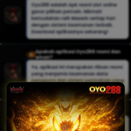
Oyo288 adalah Apk resmi slot online
gacor pilihan pemain. Nikmati
kemudahan raih Maxwin setiap hari
dengan sistem keamanan terbaik.
Download aplikasinya sekarang!
Apakah aplikasi Oyo288 resmi dan
Q
aman?
Ya, aplikasi ini merupakan rilisan resmi
yang menjamin keamanan data
pengguna dan sistem permainan yang
transparan.
Mengapa Oyo288 disebut gampang
Q
Maxwin?
Karena aplikasi ini menyediakan game
dari provider ternama yang memiliki