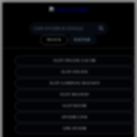
MASUK
DAFTAR
SLOT ONLINE GACOR
SLOT ONLINE
SLOT GAMPANG MAXWIN
SLOT MAXWIN
SLOT RESMI
OYO288 LINK
APK OYO288