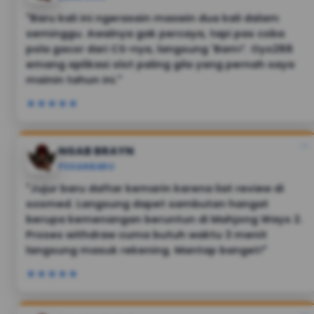
"Baru kali ini ngerasain maxwin dua kali dalam
seminggu. Awalnya gak percaya, tapi pas coba
pola gacor dari CS-nya, langsung 'Bam!'. Oyo288
emang aplikasi slot paling gila yang pernah saya
mainin tahun ini."
★★★★★
❝
NGAB BRAYN
PEKANBARU
"Jujur baru daftar kemarin karena liat review di
sosmed. Langsung dapet sambutan hangat
berupa kemenangan beruntun di Mahjong Ways 2.
Proses withdraw cuma butuh waktu 3 menit
langsung masuk rekening. Mantap banget!"
★★★★★