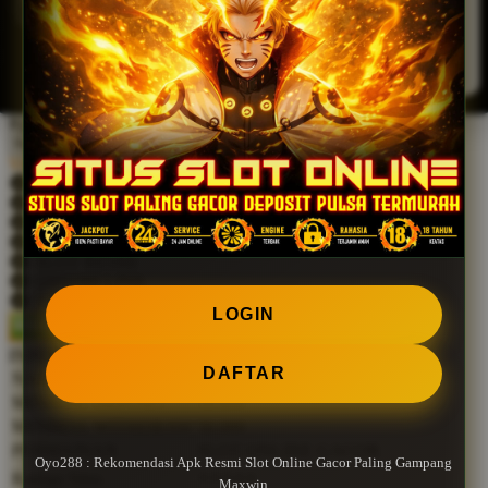
tingkat RTP (Return to Player) tinggi
sehingga memudahkan pemain
meraih kemenangan maksimal.
Rp.
10.000
View license details
SLOT ONLINE GACOR
SLOT ONLINE
SLOT GAMPANG MAXWIN
SLOT MAXWIN
SLOT RESMI
OYO288 LINK
APK OYO288
LOGIN
INFORMASI SITUS OYO288
DAFTAR
NAMA SITUS
OYO288
MINIMAL DEPOSIT
10.000
MINIMAL WITHDRAW
50.000
PERMAINAN
SLOT ONLINE GACOR
Oyo288 : Rekomendasi Apk Resmi Slot Online Gacor Paling Gampang
⭐️⭐️⭐️⭐️⭐️
Ratings Situs
Maxwin