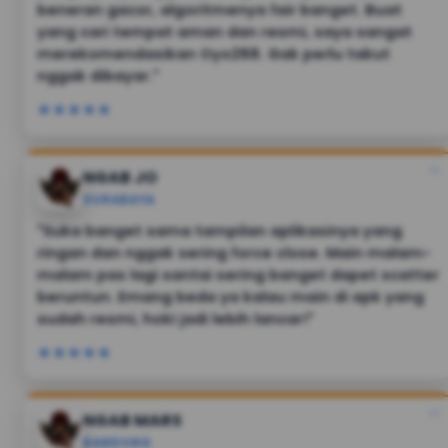
beneran gacor, algoritmenya fair banget. Buat
yang cari tempat aman dan resmi, saya sangat
merekomendasikan Oyo288. Gak perlu takut
nggak dibayar."
★★★★★
❝
NGAB JO
SURABAYA
"Suka banget sama tampilan aplikasinya yang
ringan dan nggak sering force close. Main malam-
malam pas lagi santai sering banget dapet scatter
beruntun. Emang beda ya kalau main di apk yang
sudah resmi, hoki jadi lebih lancar!"
★★★★★
❝
NGAB MARS
BANDUNG