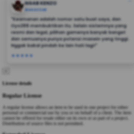
❝
NGAB KENZO
MAKASSAR
"Keamanan adalah nomor satu buat saya, dan
Oyo288 membuktikan itu. Selain sistemnya yang
resmi dan legal, pilihan gamenya banyak banget
dan semuanya punya potensi maxwin yang tinggi.
Nggak bakal pindah ke lain hati lagi!"
★★★★★
×
License details
Regular License
A regular license allows an item to be used in one project for either
personal or commercial use by you or on behalf of a client. The item
cannot be offered for resale either on its own or as part of a project.
Distribution of source files is not permitted.