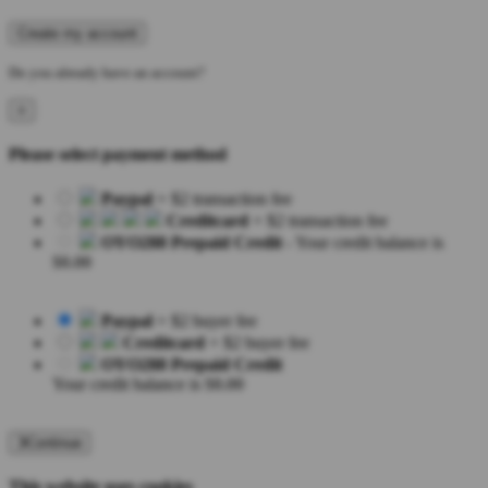
Create my account
Do you already have an account?
Log in
×
Please select payment method
Paypal
+ $2 transaction fee
Creditcard
+ $2 transaction fee
OYO288 Prepaid Credit
- Your credit balance is
$0.00
Add credit to buy this item using OYO288 Credit
Paypal
+ $2 buyer fee
Creditcard
+ $2 buyer fee
OYO288 Prepaid Credit
Your credit balance is
$0.00
Add OYO288 credit
Continue
This website uses cookies