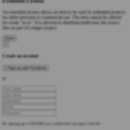
Extended License
An extended license allows an item to be used in unlimited projects
for either personal or commercial use. The item cannot be offered
for resale "as-is". It is allowed to distribute/sublicense the source
files as part of a larger project.
Close
×
Create an account
Sign up with Facebook
or
Sign up with Email
By signing up to OYO288 you confirm that you agree with the
member terms
and conditions