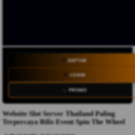
DAFTAR
LOGIN
PROMO
Website Slot Server Thailand Paling
Terpercaya Rilis Event Spin The Wheel