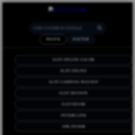
MASUK
DAFTAR
SLOT ONLINE GACOR
SLOT ONLINE
SLOT GAMPANG MAXWIN
SLOT MAXWIN
SLOT RESMI
OYO288 LINK
APK OYO288