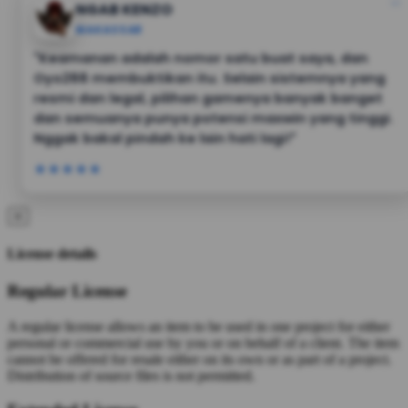
❝
NGAB KENZO
MAKASSAR
"Keamanan adalah nomor satu buat saya, dan
Oyo288 membuktikan itu. Selain sistemnya yang
resmi dan legal, pilihan gamenya banyak banget
dan semuanya punya potensi maxwin yang tinggi.
Nggak bakal pindah ke lain hati lagi!"
★★★★★
×
License details
Regular License
A regular license allows an item to be used in one project for either
personal or commercial use by you or on behalf of a client. The item
cannot be offered for resale either on its own or as part of a project.
Distribution of source files is not permitted.