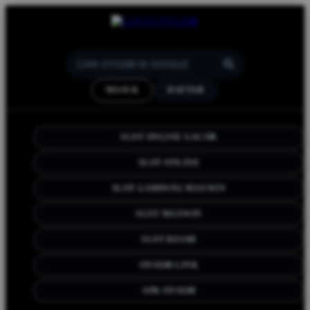
MASUK
DAFTAR
SLOT ONLINE GACOR
SLOT ONLINE
SLOT GAMPANG MAXWIN
SLOT MAXWIN
SLOT RESMI
OYO288 LINK
APK OYO288