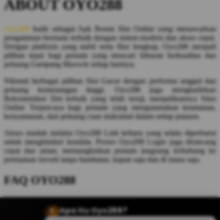
ABOUT OYO288
Oyo288
hadir sebagai Apk Resmi Slot Online yang menawarkan
pengalaman bermain terbaik dengan sistem modern dan akses cepat.
Dengan platform yang stabil serta fitur lengkap, Oyo288 menjadi
pilihan tepat bagi pemain yang mencari hiburan berkualitas dan
peluang Gampang Maxwin setiap harinya.
Nikmati berbagai pilihan Slot Gacor dengan performa unggul dan
peluang kemenangan tinggi. Oyo288 juga menghadirkan
Rekomendasi Slot terbaik yang telah teruji, menjadikannya Situs
Online Terpercaya bagi pemain yang mengutamakan keamanan,
kenyamanan, dan peluang cuan maksimal dalam setiap putaran.
Akses mudah melalui Oyo288 Link terbaru yang selalu diperbarui
untuk menghindari kendala. Proses Oyo288 Login juga dirancang
cepat dan aman, memungkinkan pemain langsung terhubung ke
permainan favorit tanpa hambatan, kapan saja dan di mana saja.
FAQ OYO288
Apa itu Oyo288?
Q