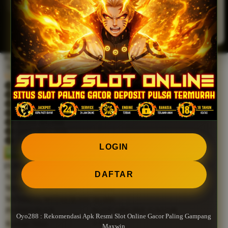
tingkat RTP (Return to Player) tinggi
sehingga memudahkan pemain
meraih kemenangan maksimal.
Rp.
10.000
View license details
SLOT ONLINE GACOR
SLOT ONLINE
SLOT GAMPANG MAXWIN
SLOT MAXWIN
SLOT RESMI
OYO288 LINK
APK OYO288
LOGIN
INFORMASI SITUS OYO288
DAFTAR
NAMA SITUS
OYO288
MINIMAL DEPOSIT
10.000
MINIMAL WITHDRAW
50.000
PERMAINAN
SLOT ONLINE GACOR
Oyo288 : Rekomendasi Apk Resmi Slot Online Gacor Paling Gampang
⭐️⭐️⭐️⭐️⭐️
Ratings Situs
Maxwin