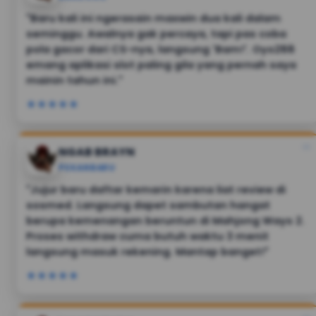
"Baru kali ini ngerasain maxwin dua kali dalam
seminggu. Awalnya gak percaya, tapi pas coba
pola gacor dari CS-nya, langsung 'Bam!'. Oyo288
emang aplikasi slot paling gila yang pernah saya
mainin tahun ini."
★★★★★
❝
NGAB BRAYN
PEKANBARU
"Jujur baru daftar kemarin karena liat review di
sosmed. Langsung dapet sambutan hangat
berupa kemenangan beruntun di Mahjong Ways 2.
Proses withdraw cuma butuh waktu 3 menit
langsung masuk rekening. Mantap banget!"
★★★★★