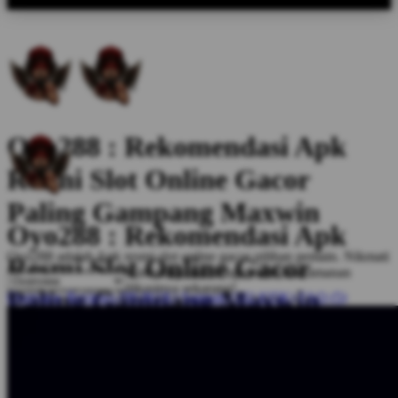
Oyo288 : Rekomendasi Apk
Resmi Slot Online Gacor
Paling Gampang Maxwin
Oyo288 : Rekomendasi Apk
Oyo288 adalah Apk resmi slot online gacor pilihan pemain. Nikmati
Resmi Slot Online Gacor
kemudahan raih Maxwin setiap hari dengan sistem keamanan
terbaik. Download aplikasinya sekarang!
Paling Gampang Maxwin
Overview
Reviews (99.861K)
Support (102.835K)
FAQ (5)
Oyo288 adalah Apk resmi slot online gacor pilihan pemain. Nikmati
kemudahan raih Maxwin setiap hari dengan sistem keamanan
terbaik. Download aplikasinya sekarang!