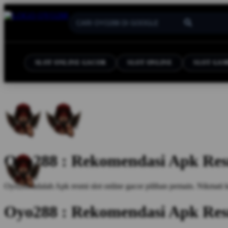
SLOT ONLINE GACOR
SLOT ONLINE
SLOT GA
Oyo288 : Rekomendasi Apk Res
Oyo288 adalah Apk resmi slot online gacor pilihan pemain. Nikmati
Oyo288 : Rekomendasi Apk Res