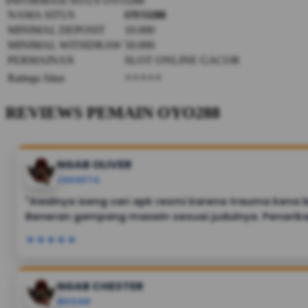
INFORMASI SITUS OYO288
NAMA SITUS
OYO288
MINIMAL DEPOSIT
10.000
MINIMAL WITHDRAW
50.000
PERMAINAN
SLOT ONLINE GACOR
⭐️⭐️⭐️⭐️⭐️
Ratings Situs
REVIEWS PEMAIN OYO288
NGAB OLIVER
JAKARTA
"Awalnya iseng cari apk resmi karena trauma kena bl
Beneran gampang maxwin sesuai judulnya. Penarikan
★★★★★
NGAB CHESTER
MEDAN