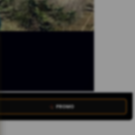
PROMO