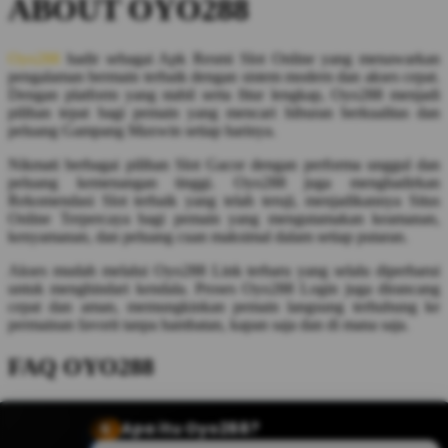
ABOUT OYO288
Oyo288
hadir sebagai Apk Resmi Slot Online yang menawarkan
pengalaman bermain terbaik dengan sistem modern dan akses cepat.
Dengan platform yang stabil serta fitur lengkap, Oyo288 menjadi
pilihan tepat bagi pemain yang mencari hiburan berkualitas dan
peluang Gampang Maxwin setiap harinya.
Nikmati berbagai pilihan Slot Gacor dengan performa unggul dan
peluang kemenangan tinggi. Oyo288 juga menghadirkan
Rekomendasi Slot terbaik yang telah teruji, menjadikannya Situs
Online Terpercaya bagi pemain yang mengutamakan keamanan,
kenyamanan, dan peluang cuan maksimal dalam setiap putaran.
Akses mudah melalui Oyo288 Link terbaru yang selalu diperbarui
untuk menghindari kendala. Proses Oyo288 Login juga dirancang
cepat dan aman, memungkinkan pemain langsung terhubung ke
permainan favorit tanpa hambatan, kapan saja dan di mana saja.
FAQ OYO288
Apa itu Oyo288?
Q