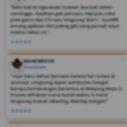
"Baru kali ini ngerasain maxwin dua kali dalam
seminggu. Awalnya gak percaya, tapi pas coba
pola gacor dari CS-nya, langsung 'Bam!'. Oyo288
emang aplikasi slot paling gila yang pernah saya
mainin tahun ini."
★★★★★
❝
NGAB BRAYN
PEKANBARU
"Jujur baru daftar kemarin karena liat review di
sosmed. Langsung dapet sambutan hangat
berupa kemenangan beruntun di Mahjong Ways 2.
Proses withdraw cuma butuh waktu 3 menit
langsung masuk rekening. Mantap banget!"
★★★★★