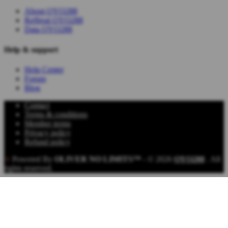
About OYO288
Refferal OYO288
Data OYO288
Help
& support
Help Center
Forum
Blog
Contact
Terms & conditions
Member terms
Privacy policy
Refund policy
Powered By
OLIVER NO LIMITS™
- © 2026
OYO288
. All
rights reserved.