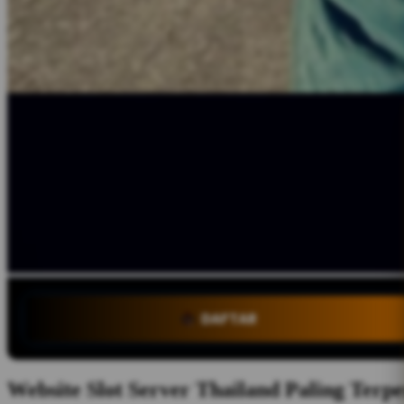
DAFTAR
Website Slot Server Thailand Paling Terp