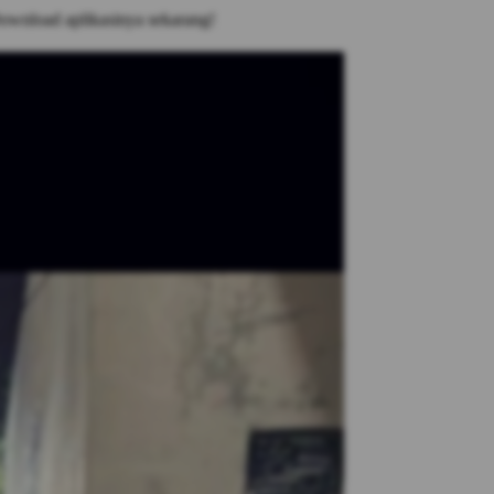
Download aplikasinya sekarang!