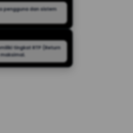
ata pengguna dan sistem
iliki tingkat RTP (Return
 maksimal.