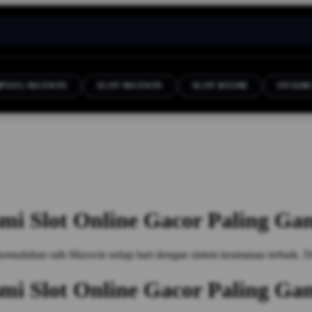
MPANG MAXWIN
SLOT MAXWIN
SLOT RESMI
OYO288
mi Slot Online Gacor Paling G
 kemudahan raih Maxwin setiap hari dengan sistem keamanan terbaik. 
mi Slot Online Gacor Paling G