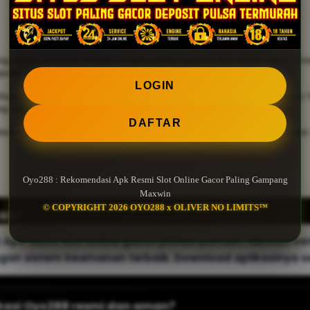
laman bermain terbaik dengan sistem modern dan akses cepat. Dengan
mpang Maxwin setiap harinya.
LOGIN
eluang kemenangan tinggi. Oyo288 juga menghadirkan Rekomendasi Slot
 cuan maksimal dalam setiap putaran.
DAFTAR
untuk menghindari kendala. Proses Oyo288 Login juga dirancang cep
Oyo288 : Rekomendasi Apk Resmi Slot Online Gacor Paling Gampang
Maxwin
© COPYRIGHT 2026 OYO288 x OLIVER NO LIMITS™
288?
Apk resmi slot online gacor pilihan pemain. Nikmati 
ngan sistem keamanan terbaik. Download aplikasinya s
kasi Oyo288 resmi dan aman?