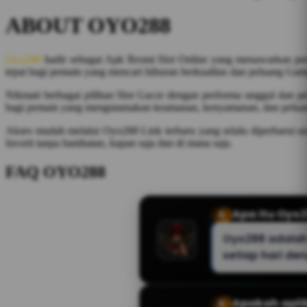
ABOUT OYO288
Oyo288
hadir sebagai Apk Resmi Slot Online yang menawarkan penga
tepat bagi pemain yang mencari hiburan berkualitas dan peluang Ga
Nikmati berbagai pilihan Slot Gacor dengan performa unggul dan p
bagi pemain yang mengutamakan keamanan, kenyamanan, dan peluang
Akses mudah melalui Oyo288 Link terbaru yang selalu diperbarui 
favorit tanpa hambatan, kapan saja dan di mana saja.
FAQ OYO288
Apa itu Oyo
Q
Oyo288 adalah 
setiap hari de
Apakah apli
Q