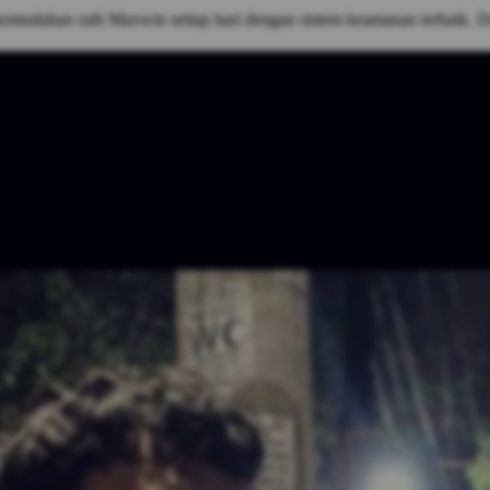
 kemudahan raih Maxwin setiap hari dengan sistem keamanan terbaik. 