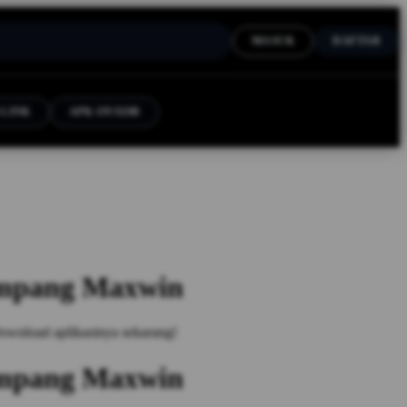
MASUK
DAFTAR
 LINK
APK OYO288
ampang Maxwin
Download aplikasinya sekarang!
ampang Maxwin