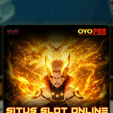
LOGIN
ercaya Rilis Event Spin The Wheel