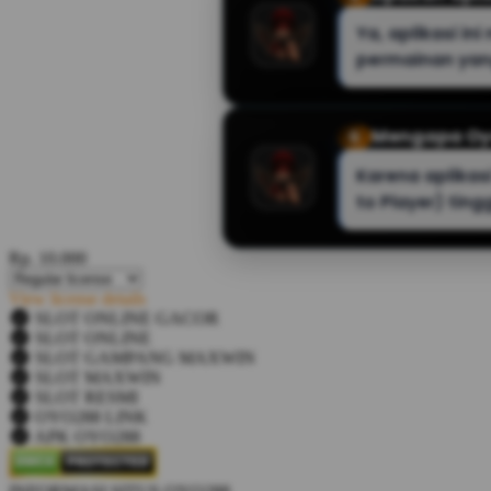
Ya, aplikasi i
permainan yan
Mengapa Oy
Q
Karena aplikas
to Player) ti
Rp.
10.000
View license details
SLOT ONLINE GACOR
SLOT ONLINE
SLOT GAMPANG MAXWIN
SLOT MAXWIN
SLOT RESMI
OYO288 LINK
APK OYO288