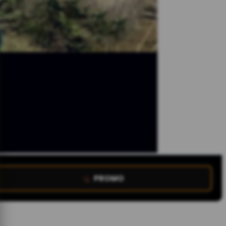
PROMO