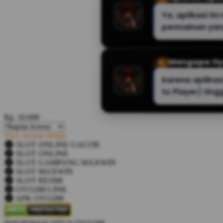
Ya, aplikasi i
permainan yan
Mengapa Oy
Q
Karena aplikas
to Player) ti
Rp.
10.000
View license details
SLOT ONLINE GACOR
SLOT ONLINE
SLOT GAMPANG MAXWIN
SLOT MAXWIN
SLOT RESMI
OYO288 LINK
APK OYO288