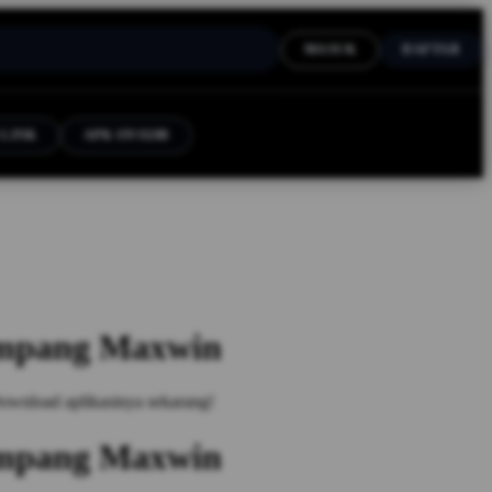
MASUK
DAFTAR
 LINK
APK OYO288
ampang Maxwin
Download aplikasinya sekarang!
ampang Maxwin