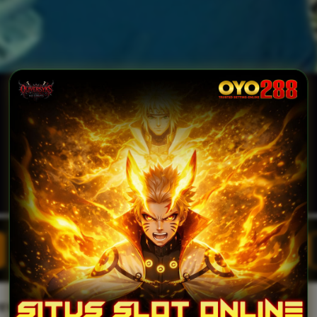
LOGIN
ercaya Rilis Event Spin The Wheel