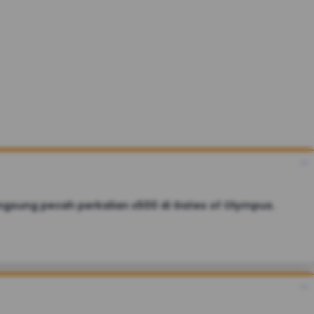
❝
angsung pecah perkalian x500 di Gates of Olympus.
❝