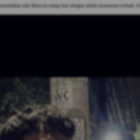
 kemudahan raih Maxwin setiap hari dengan sistem keamanan terbaik. 