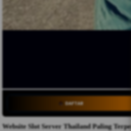
DAFTAR
Website Slot Server Thailand Paling Terp