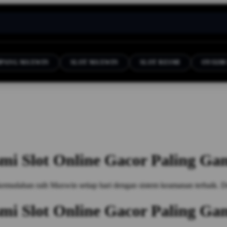
MPANG MAXWIN
SLOT MAXWIN
SLOT RESMI
OYO288
mi Slot Online Gacor Paling G
 kemudahan raih Maxwin setiap hari dengan sistem keamanan terbaik. 
mi Slot Online Gacor Paling G