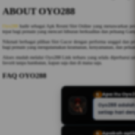
ABOUT OYO288
Oyo288
hadir sebagai Apk Resmi Slot Online yang menawarkan penga
tepat bagi pemain yang mencari hiburan berkualitas dan peluang Ga
Nikmati berbagai pilihan Slot Gacor dengan performa unggul dan p
bagi pemain yang mengutamakan keamanan, kenyamanan, dan peluang
Akses mudah melalui Oyo288 Link terbaru yang selalu diperbarui 
favorit tanpa hambatan, kapan saja dan di mana saja.
FAQ OYO288
Apa itu Oyo
Q
Oyo288 adalah 
setiap hari de
Apakah apli
Q