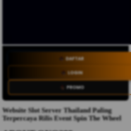
DAFTAR
LOGIN
PROMO
Website Slot Server Thailand Paling
Terpercaya Rilis Event Spin The Wheel