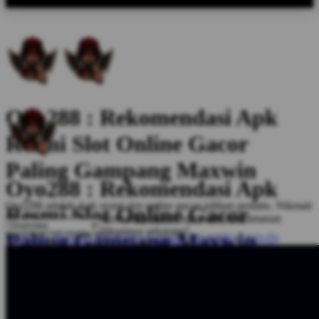
Oyo288 : Rekomendasi Apk
Resmi Slot Online Gacor
Paling Gampang Maxwin
Oyo288 : Rekomendasi Apk
Oyo288 adalah Apk resmi slot online gacor pilihan pemain. Nikmati
Resmi Slot Online Gacor
kemudahan raih Maxwin setiap hari dengan sistem keamanan
terbaik. Download aplikasinya sekarang!
Paling Gampang Maxwin
Overview
Reviews (99.861K)
Support (102.835K)
FAQ (5)
Oyo288 adalah Apk resmi slot online gacor pilihan pemain. Nikmati
kemudahan raih Maxwin setiap hari dengan sistem keamanan
terbaik. Download aplikasinya sekarang!