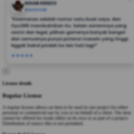
❝
NGAB KENZO
MAKASSAR
"Keamanan adalah nomor satu buat saya, dan
Oyo288 membuktikan itu. Selain sistemnya yang
resmi dan legal, pilihan gamenya banyak banget
dan semuanya punya potensi maxwin yang tinggi.
Nggak bakal pindah ke lain hati lagi!"
★★★★★
×
License details
Regular License
A regular license allows an item to be used in one project for either
personal or commercial use by you or on behalf of a client. The item
cannot be offered for resale either on its own or as part of a project.
Distribution of source files is not permitted.