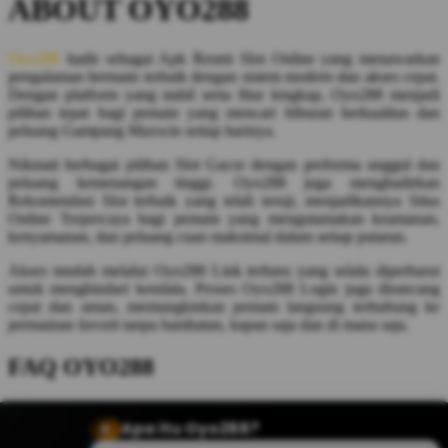
ABOUT OYO288
Oyo288
hadir sebagai Apk Resmi Slot Online yang menawarkan
pengalaman bermain terbaik dengan sistem modern dan akses cepat.
Dengan platform yang stabil serta fitur lengkap, Oyo288 menjadi
pilihan tepat bagi pemain yang mencari hiburan berkualitas dan
peluang Gampang Maxwin setiap harinya.
Nikmati berbagai pilihan Slot Gacor dengan performa unggul dan
peluang kemenangan tinggi. Oyo288 juga menghadirkan
Rekomendasi Slot terbaik yang telah teruji, menjadikannya Situs
Online Terpercaya bagi pemain yang mengutamakan keamanan,
kenyamanan, dan peluang cuan maksimal dalam setiap putaran.
Akses mudah melalui Oyo288 Link terbaru yang selalu diperbarui
untuk menghindari kendala. Proses Oyo288 Login juga dirancang
cepat dan aman, memungkinkan pemain langsung terhubung ke
permainan favorit tanpa hambatan, kapan saja dan di mana saja.
FAQ OYO288
Apa itu Oyo288?
Q