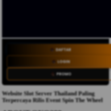
DAFTAR
LOGIN
PROMO
Website Slot Server Thailand Paling
Terpercaya Rilis Event Spin The Wheel