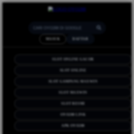
MASUK
DAFTAR
SLOT ONLINE GACOR
SLOT ONLINE
SLOT GAMPANG MAXWIN
SLOT MAXWIN
SLOT RESMI
OYO288 LINK
APK OYO288