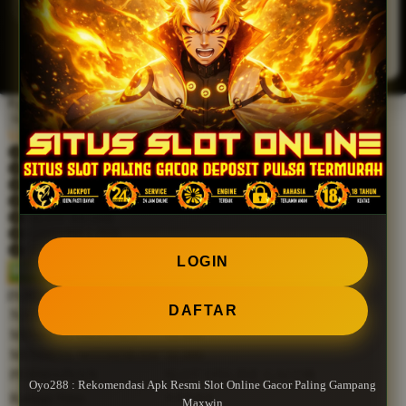
tingkat RTP (Return to Player) tinggi
sehingga memudahkan pemain
meraih kemenangan maksimal.
Rp.
10.000
View license details
SLOT ONLINE GACOR
SLOT ONLINE
SLOT GAMPANG MAXWIN
SLOT MAXWIN
SLOT RESMI
OYO288 LINK
APK OYO288
LOGIN
INFORMASI SITUS OYO288
DAFTAR
NAMA SITUS
OYO288
MINIMAL DEPOSIT
10.000
MINIMAL WITHDRAW
50.000
PERMAINAN
SLOT ONLINE GACOR
Oyo288 : Rekomendasi Apk Resmi Slot Online Gacor Paling Gampang
⭐️⭐️⭐️⭐️⭐️
Ratings Situs
Maxwin